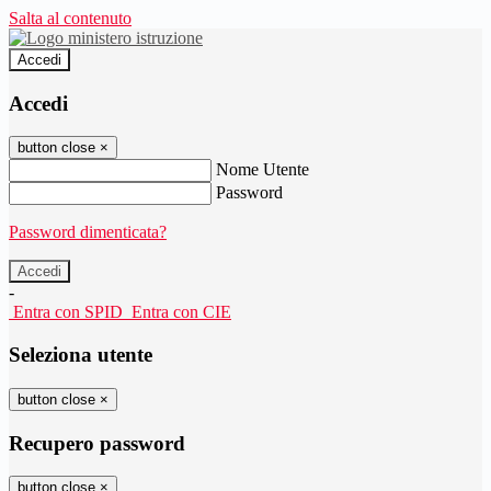
Salta al contenuto
Accedi
Accedi
button close
×
Nome Utente
Password
Password dimenticata?
-
Entra con SPID
Entra con CIE
Seleziona utente
button close
×
Recupero password
button close
×