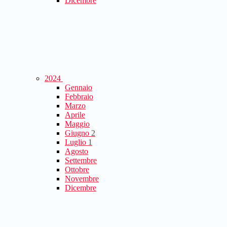
Dicembre
2024
Gennaio
Febbraio
Marzo
Aprile
Maggio
Giugno
2
Luglio
1
Agosto
Settembre
Ottobre
Novembre
Dicembre