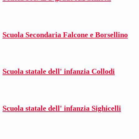
Scuola Secondaria Falcone e Borsellino
Scuola statale dell' infanzia Collodi
Scuola statale dell' infanzia Sighicelli