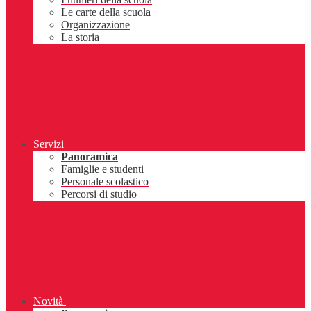
Le carte della scuola
Organizzazione
La storia
Servizi
Panoramica
Famiglie e studenti
Personale scolastico
Percorsi di studio
Novità