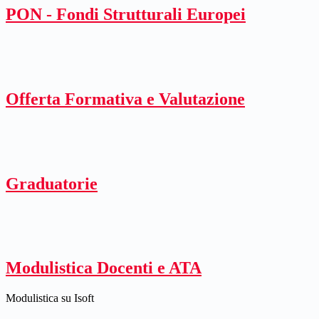
PON - Fondi Strutturali Europei
Offerta Formativa e Valutazione
Graduatorie
Modulistica Docenti e ATA
Modulistica su Isoft