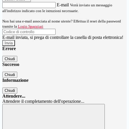
E-mail
Verrà inviato un messaggio
all'indirizzo indicato con le istruzioni necessarie.
Non hai una e-mail associata al nome utente? Effettua il reset della password
tramite la
Login Spaggiari
E-mail inviata, si prega di controllare la casella di posta elettronica!
Errore
Chiudi
Successo
Chiudi
Informazione
Chiudi
Attendere...
Attendere il completamento dell'operazione...