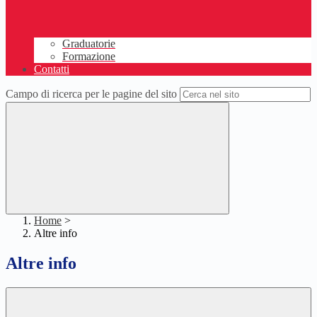
Graduatorie
Formazione
Contatti
Campo di ricerca per le pagine del sito
Home
>
Altre info
Altre info