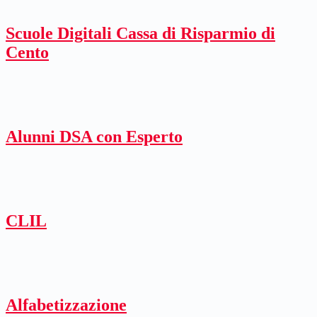
Scuole Digitali Cassa di Risparmio di
Cento
Alunni DSA con Esperto
CLIL
Alfabetizzazione