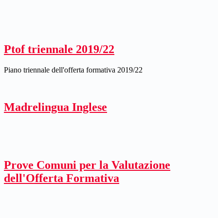
Ptof triennale 2019/22
Piano triennale dell'offerta formativa 2019/22
Madrelingua Inglese
Prove Comuni per la Valutazione
dell'Offerta Formativa