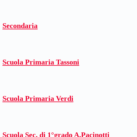
Secondaria
Scuola Primaria Tassoni
Scuola Primaria Verdi
Scuola Sec. di 1°grado A.Pacinotti