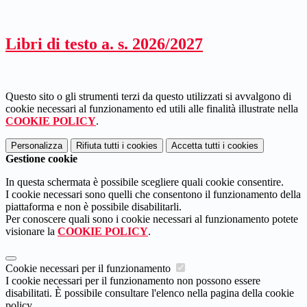
Libri di testo a. s. 2026/2027
Questo sito o gli strumenti terzi da questo utilizzati si avvalgono di
cookie necessari al funzionamento ed utili alle finalità illustrate nella
COOKIE POLICY
.
Personalizza
Rifiuta tutti
i cookies
Accetta tutti
i cookies
Gestione cookie
In questa schermata è possibile scegliere quali cookie consentire.
I cookie necessari sono quelli che consentono il funzionamento della
piattaforma e non è possibile disabilitarli.
Per conoscere quali sono i cookie necessari al funzionamento potete
visionare la
COOKIE POLICY
.
Cookie necessari per il funzionamento
I cookie necessari per il funzionamento non possono essere
disabilitati. È possibile consultare l'elenco nella pagina della cookie
policy.