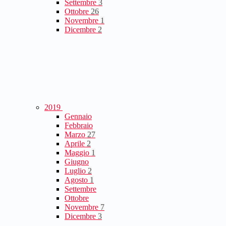
Settembre
3
Ottobre
26
Novembre
1
Dicembre
2
2019
Gennaio
Febbraio
Marzo
27
Aprile
2
Maggio
1
Giugno
Luglio
2
Agosto
1
Settembre
Ottobre
Novembre
7
Dicembre
3