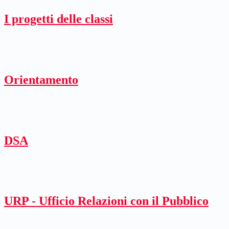
I progetti delle classi
Orientamento
DSA
URP - Ufficio Relazioni con il Pubblico