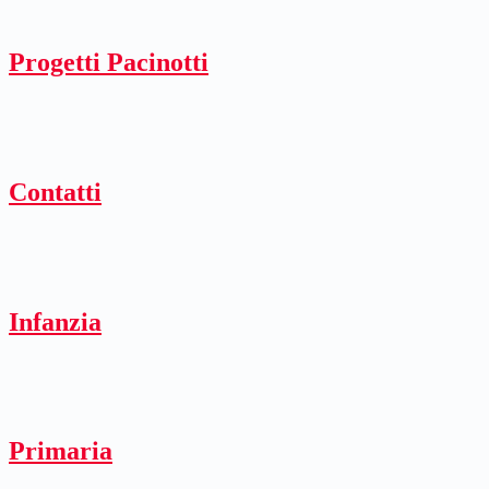
Progetti Pacinotti
Contatti
Infanzia
Primaria