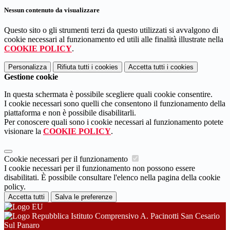
Nessun contenuto da visualizzare
Questo sito o gli strumenti terzi da questo utilizzati si avvalgono di
cookie necessari al funzionamento ed utili alle finalità illustrate nella
COOKIE POLICY
.
Personalizza
Rifiuta tutti
i cookies
Accetta tutti
i cookies
Gestione cookie
In questa schermata è possibile scegliere quali cookie consentire.
I cookie necessari sono quelli che consentono il funzionamento della
piattaforma e non è possibile disabilitarli.
Per conoscere quali sono i cookie necessari al funzionamento potete
visionare la
COOKIE POLICY
.
Cookie necessari per il funzionamento
I cookie necessari per il funzionamento non possono essere
disabilitati. È possibile consultare l'elenco nella pagina della cookie
policy.
Accetta tutti
Salva le preferenze
Istituto Comprensivo A. Pacinotti San Cesario
Sul Panaro