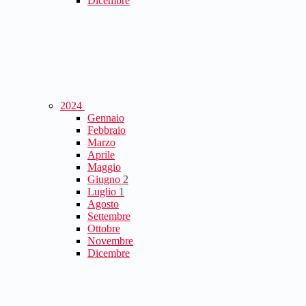
Dicembre
2024
Gennaio
Febbraio
Marzo
Aprile
Maggio
Giugno
2
Luglio
1
Agosto
Settembre
Ottobre
Novembre
Dicembre