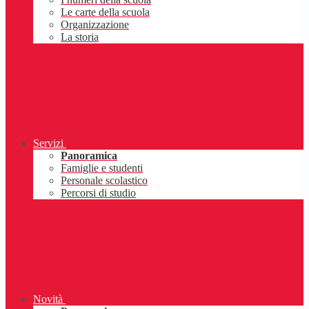
Le carte della scuola
Organizzazione
La storia
Servizi
Panoramica
Famiglie e studenti
Personale scolastico
Percorsi di studio
Novità