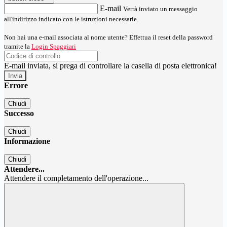
E-mail
Verrà inviato un messaggio
all'indirizzo indicato con le istruzioni necessarie.
Non hai una e-mail associata al nome utente? Effettua il reset della password
tramite la
Login Spaggiari
E-mail inviata, si prega di controllare la casella di posta elettronica!
Errore
Chiudi
Successo
Chiudi
Informazione
Chiudi
Attendere...
Attendere il completamento dell'operazione...