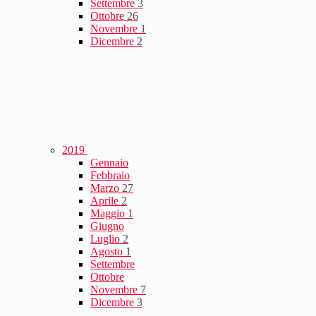
Settembre
3
Ottobre
26
Novembre
1
Dicembre
2
2019
Gennaio
Febbraio
Marzo
27
Aprile
2
Maggio
1
Giugno
Luglio
2
Agosto
1
Settembre
Ottobre
Novembre
7
Dicembre
3