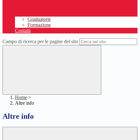
Graduatorie
Formazione
Contatti
Campo di ricerca per le pagine del sito
Home
>
Altre info
Altre info