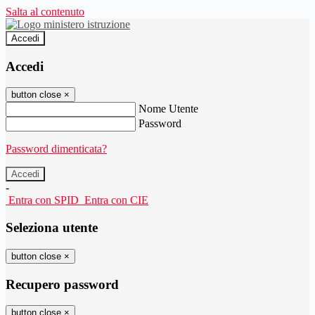
Salta al contenuto
Accedi
Accedi
button close
×
Nome Utente
Password
Password dimenticata?
-
Entra con SPID
Entra con CIE
Seleziona utente
button close
×
Recupero password
button close
×