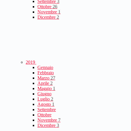
Settembre
3
Ottobre
26
Novembre
1
Dicembre
2
2019
Gennaio
Febbraio
Marzo
27
Aprile
2
Maggio
1
Giugno
Luglio
2
Agosto
1
Settembre
Ottobre
Novembre
7
Dicembre
3