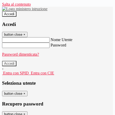
Salta al contenuto
Accedi
Accedi
button close
×
Nome Utente
Password
Password dimenticata?
-
Entra con SPID
Entra con CIE
Seleziona utente
button close
×
Recupero password
button close
×