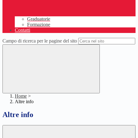
Graduatorie
Formazione
Contatti
Campo di ricerca per le pagine del sito
Home
>
Altre info
Altre info