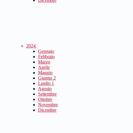
Dicembre
2024
Gennaio
Febbraio
Marzo
Aprile
Maggio
Giugno
2
Luglio
1
Agosto
Settembre
Ottobre
Novembre
Dicembre