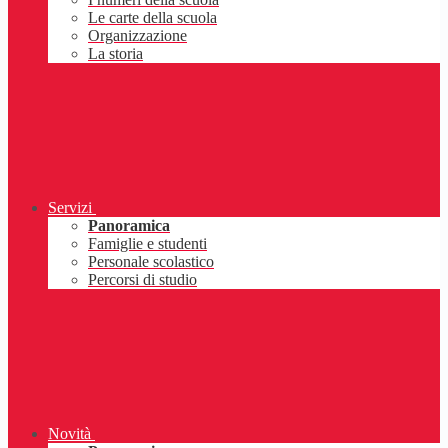
Le carte della scuola
Organizzazione
La storia
Servizi
Panoramica
Famiglie e studenti
Personale scolastico
Percorsi di studio
Novità