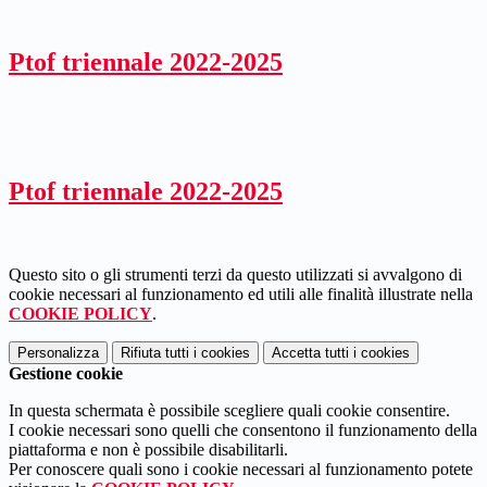
Ptof triennale 2022-2025
Ptof triennale 2022-2025
Questo sito o gli strumenti terzi da questo utilizzati si avvalgono di
cookie necessari al funzionamento ed utili alle finalità illustrate nella
COOKIE POLICY
.
Personalizza
Rifiuta tutti
i cookies
Accetta tutti
i cookies
Gestione cookie
In questa schermata è possibile scegliere quali cookie consentire.
I cookie necessari sono quelli che consentono il funzionamento della
piattaforma e non è possibile disabilitarli.
Per conoscere quali sono i cookie necessari al funzionamento potete