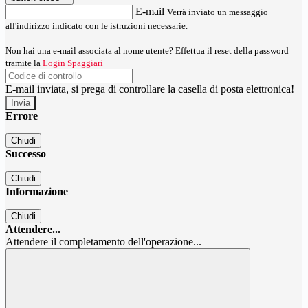
E-mail
Verrà inviato un messaggio
all'indirizzo indicato con le istruzioni necessarie.
Non hai una e-mail associata al nome utente? Effettua il reset della password
tramite la
Login Spaggiari
E-mail inviata, si prega di controllare la casella di posta elettronica!
Errore
Chiudi
Successo
Chiudi
Informazione
Chiudi
Attendere...
Attendere il completamento dell'operazione...