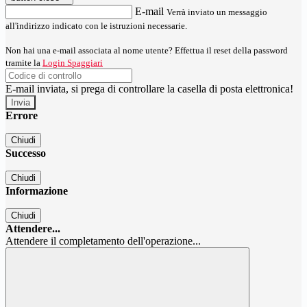
E-mail
Verrà inviato un messaggio
all'indirizzo indicato con le istruzioni necessarie.
Non hai una e-mail associata al nome utente? Effettua il reset della password
tramite la
Login Spaggiari
E-mail inviata, si prega di controllare la casella di posta elettronica!
Errore
Chiudi
Successo
Chiudi
Informazione
Chiudi
Attendere...
Attendere il completamento dell'operazione...