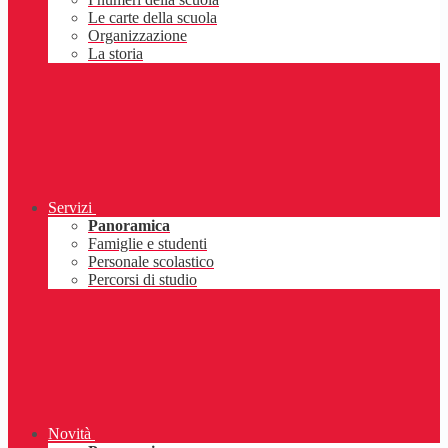
Le carte della scuola
Organizzazione
La storia
Servizi
Panoramica
Famiglie e studenti
Personale scolastico
Percorsi di studio
Novità