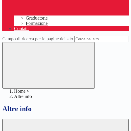
Graduatorie
Formazione
Contatti
Campo di ricerca per le pagine del sito
Home
>
Altre info
Altre info