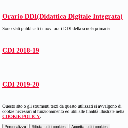
Orario DDI(Didattica Digitale Integrata)
Sono stati pubblicati i nuovi orari DDI della scuola primaria
CDI 2018-19
CDI 2019-20
Questo sito o gli strumenti terzi da questo utilizzati si avvalgono di
cookie necessari al funzionamento ed utili alle finalità illustrate nella
COOKIE POLICY
.
Personalizza
Rifiuta tutti
i cookies
Accetta tutti
i cookies