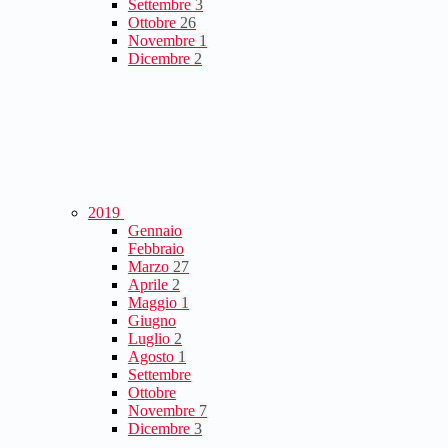
Settembre
3
Ottobre
26
Novembre
1
Dicembre
2
2019
Gennaio
Febbraio
Marzo
27
Aprile
2
Maggio
1
Giugno
Luglio
2
Agosto
1
Settembre
Ottobre
Novembre
7
Dicembre
3