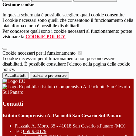
Gestione cookie
In questa schermata è possibile scegliere quali cookie consentire.
I cookie necessari sono quelli che consentono il funzionamento della
piattaforma e non è possibile disabilitarli.
Per conoscere quali sono i cookie necessari al funzionamento potete
visionare la
COOKIE POLICY
.
Cookie necessari per il funzionamento
I cookie necessari per il funzionamento non possono essere
disabilitati. È possibile consultare l'elenco nella pagina della cookie
policy.
Accetta tutti
Salva le preferenze
Istituto Comprensivo A. Pacinotti San Cesario
Sul Panaro
Contatti
Istituto Comprensivo A. Pacinotti San Cesario Sul Panaro
Piazzale A. Moro, 35 - 41018 San Cesario s.Panaro (MO)
Tel:
059-930179