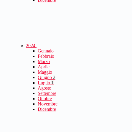
Dicembre
2024
Gennaio
Febbraio
Marzo
Aprile
Maggio
Giugno
2
Luglio
1
Agosto
Settembre
Ottobre
Novembre
Dicembre