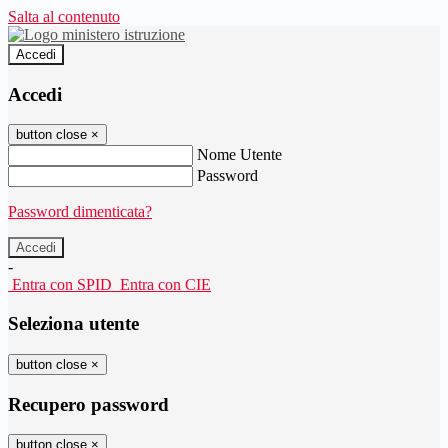
Salta al contenuto
Accedi
Accedi
button close
×
Nome Utente
Password
Password dimenticata?
-
Entra con SPID
Entra con CIE
Seleziona utente
button close
×
Recupero password
button close
×