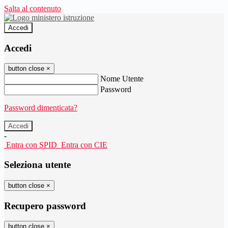
Salta al contenuto
Accedi
Accedi
button close
×
Nome Utente
Password
Password dimenticata?
-
Entra con SPID
Entra con CIE
Seleziona utente
button close
×
Recupero password
button close
×