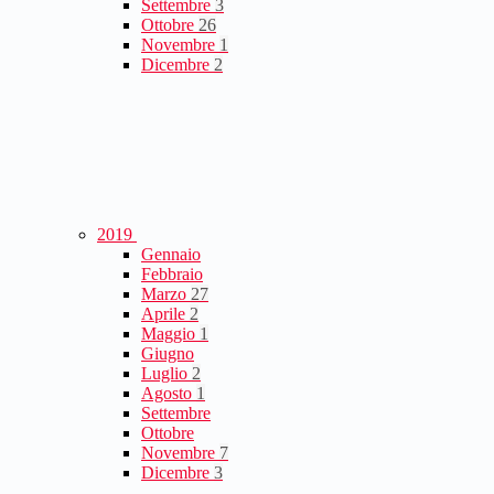
Settembre
3
Ottobre
26
Novembre
1
Dicembre
2
2019
Gennaio
Febbraio
Marzo
27
Aprile
2
Maggio
1
Giugno
Luglio
2
Agosto
1
Settembre
Ottobre
Novembre
7
Dicembre
3