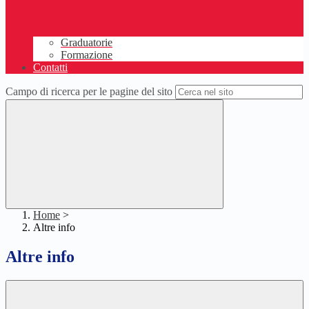
Graduatorie
Formazione
Contatti
Campo di ricerca per le pagine del sito
Home
>
Altre info
Altre info