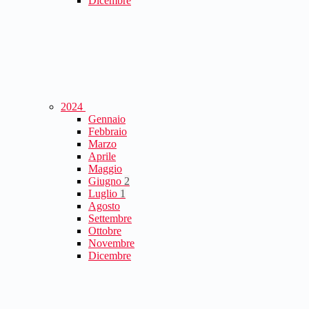
Dicembre
2024
Gennaio
Febbraio
Marzo
Aprile
Maggio
Giugno
2
Luglio
1
Agosto
Settembre
Ottobre
Novembre
Dicembre