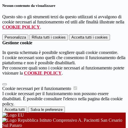
Nessun contenuto da visualizzare
Questo sito o gli strumenti terzi da questo utilizzati si avvalgono di
cookie necessari al funzionamento ed utili alle finalità illustrate nella
COOKIE POLICY
.
Personalizza
Rifiuta tutti
i cookies
Accetta tutti
i cookies
Gestione cookie
In questa schermata è possibile scegliere quali cookie consentire.
I cookie necessari sono quelli che consentono il funzionamento della
piattaforma e non è possibile disabilitarli.
Per conoscere quali sono i cookie necessari al funzionamento potete
visionare la
COOKIE POLICY
.
Cookie necessari per il funzionamento
I cookie necessari per il funzionamento non possono essere
disabilitati. È possibile consultare l'elenco nella pagina della cookie
policy.
Accetta tutti
Salva le preferenze
Istituto Comprensivo A. Pacinotti San Cesario
Sul Panaro