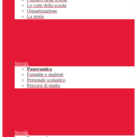
Le carte della scuola
Organizzazione
La storia
Servizi
Panoramica
Famiglie e studenti
Personale scolastico
Percorsi di studio
Novità