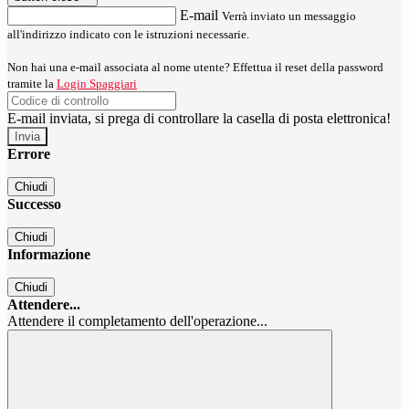
E-mail
Verrà inviato un messaggio
all'indirizzo indicato con le istruzioni necessarie.
Non hai una e-mail associata al nome utente? Effettua il reset della password
tramite la
Login Spaggiari
E-mail inviata, si prega di controllare la casella di posta elettronica!
Errore
Chiudi
Successo
Chiudi
Informazione
Chiudi
Attendere...
Attendere il completamento dell'operazione...