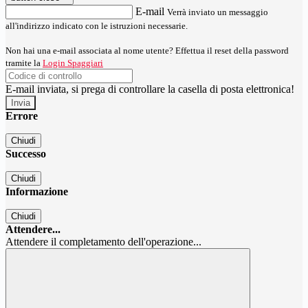
E-mail
Verrà inviato un messaggio
all'indirizzo indicato con le istruzioni necessarie.
Non hai una e-mail associata al nome utente? Effettua il reset della password
tramite la
Login Spaggiari
E-mail inviata, si prega di controllare la casella di posta elettronica!
Errore
Chiudi
Successo
Chiudi
Informazione
Chiudi
Attendere...
Attendere il completamento dell'operazione...