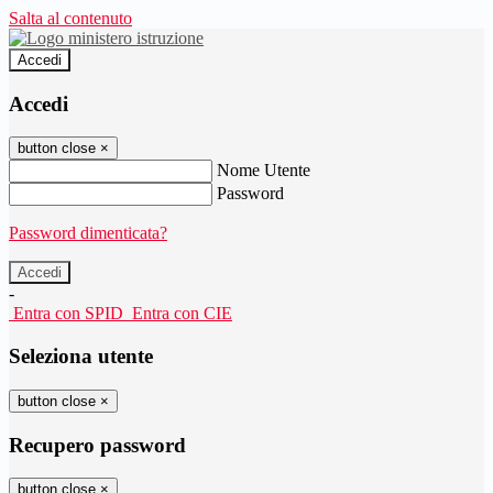
Salta al contenuto
Accedi
Accedi
button close
×
Nome Utente
Password
Password dimenticata?
-
Entra con SPID
Entra con CIE
Seleziona utente
button close
×
Recupero password
button close
×