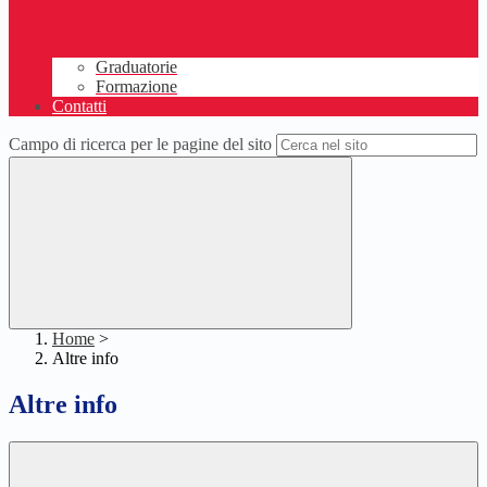
Graduatorie
Formazione
Contatti
Campo di ricerca per le pagine del sito
Home
>
Altre info
Altre info