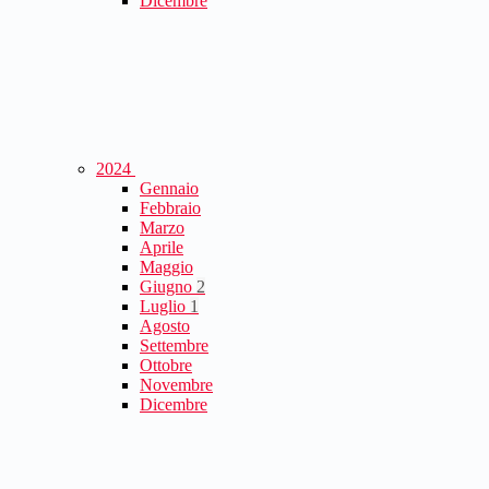
Dicembre
2024
Gennaio
Febbraio
Marzo
Aprile
Maggio
Giugno
2
Luglio
1
Agosto
Settembre
Ottobre
Novembre
Dicembre