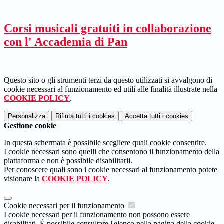
Corsi musicali gratuiti in collaborazione
con l' Accademia di Pan
Questo sito o gli strumenti terzi da questo utilizzati si avvalgono di
cookie necessari al funzionamento ed utili alle finalità illustrate nella
COOKIE POLICY
.
Personalizza
Rifiuta tutti
i cookies
Accetta tutti
i cookies
Gestione cookie
In questa schermata è possibile scegliere quali cookie consentire.
I cookie necessari sono quelli che consentono il funzionamento della
piattaforma e non è possibile disabilitarli.
Per conoscere quali sono i cookie necessari al funzionamento potete
visionare la
COOKIE POLICY
.
Cookie necessari per il funzionamento
I cookie necessari per il funzionamento non possono essere
disabilitati. È possibile consultare l'elenco nella pagina della cookie