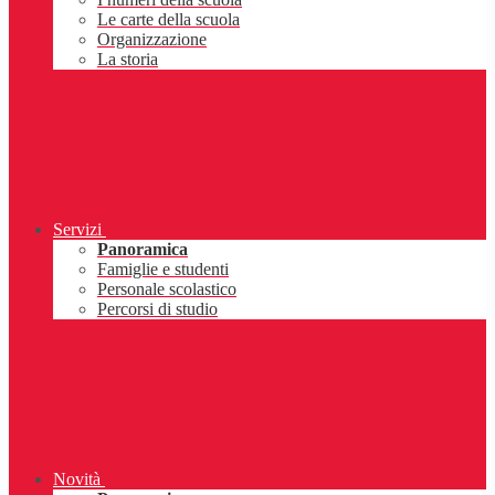
Le carte della scuola
Organizzazione
La storia
Servizi
Panoramica
Famiglie e studenti
Personale scolastico
Percorsi di studio
Novità