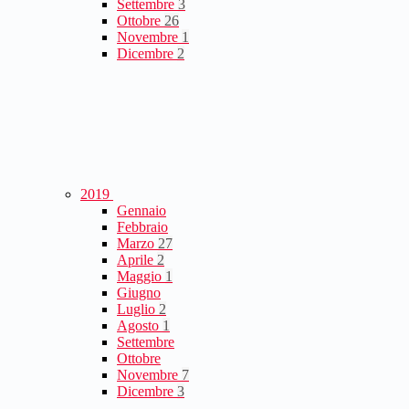
Settembre
3
Ottobre
26
Novembre
1
Dicembre
2
2019
Gennaio
Febbraio
Marzo
27
Aprile
2
Maggio
1
Giugno
Luglio
2
Agosto
1
Settembre
Ottobre
Novembre
7
Dicembre
3