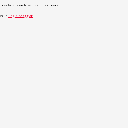
o indicato con le istruzioni necessarie.
ite la
Login Spaggiari