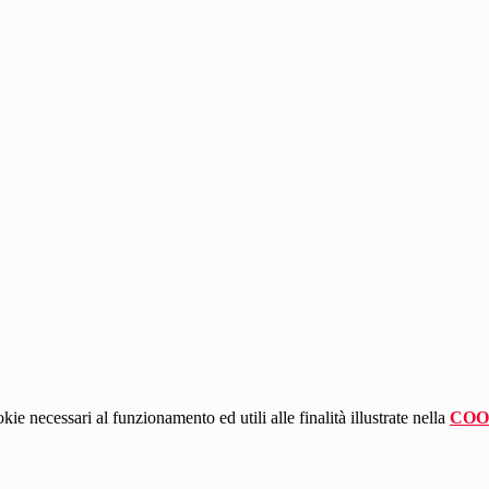
kie necessari al funzionamento ed utili alle finalità illustrate nella
COO