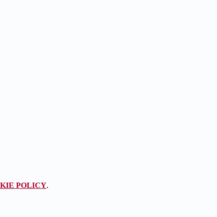
KIE POLICY
.