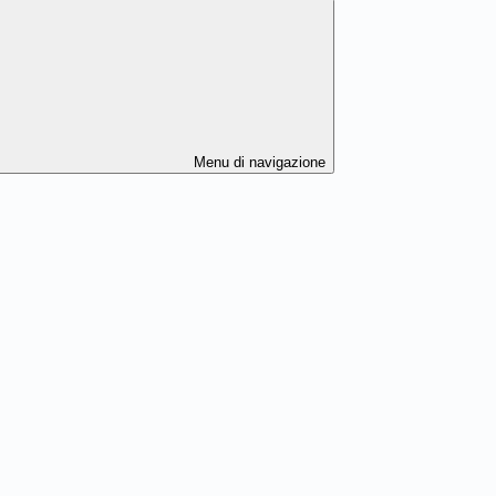
Menu di navigazione