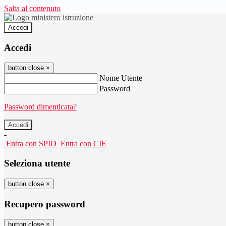
Salta al contenuto
Accedi
Accedi
button close
×
Nome Utente
Password
Password dimenticata?
-
Entra con SPID
Entra con CIE
Seleziona utente
button close
×
Recupero password
button close
×