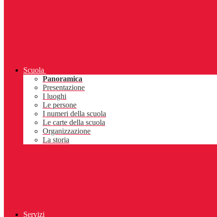
Scuola
Panoramica
Presentazione
I luoghi
Le persone
I numeri della scuola
Le carte della scuola
Organizzazione
La storia
Servizi