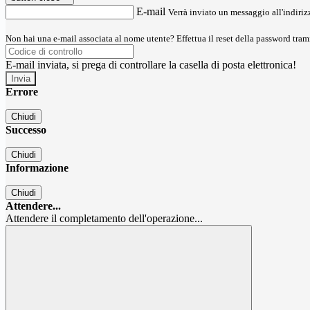
E-mail
Verrà inviato un messaggio all'indirizz
Non hai una e-mail associata al nome utente? Effettua il reset della password tram
E-mail inviata, si prega di controllare la casella di posta elettronica!
Errore
Chiudi
Successo
Chiudi
Informazione
Chiudi
Attendere...
Attendere il completamento dell'operazione...