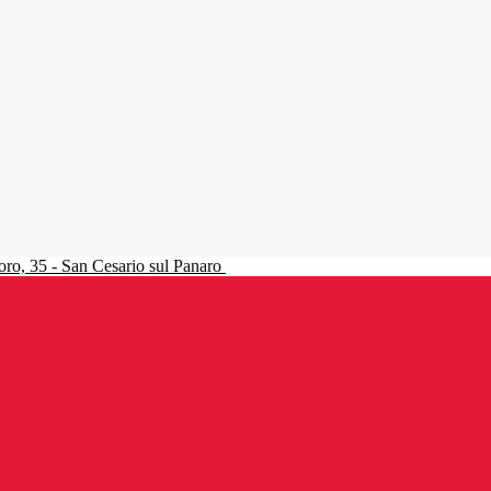
ro, 35 - San Cesario sul Panaro