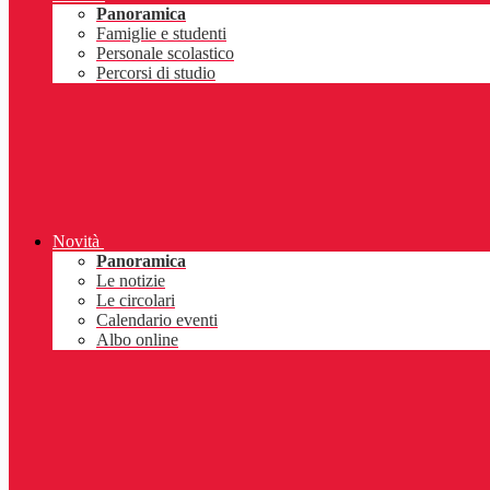
Panoramica
Famiglie e studenti
Personale scolastico
Percorsi di studio
Novità
Panoramica
Le notizie
Le circolari
Calendario eventi
Albo online