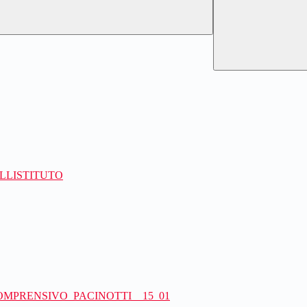
ELLISTITUTO
MPRENSIVO_PACINOTTI__15_01