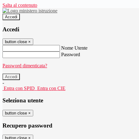
Salta al contenuto
Accedi
Accedi
button close
×
Nome Utente
Password
Password dimenticata?
-
Entra con SPID
Entra con CIE
Seleziona utente
button close
×
Recupero password
button close
×