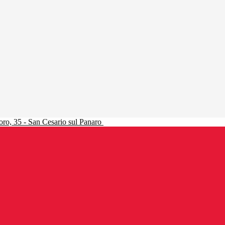
ro, 35 - San Cesario sul Panaro