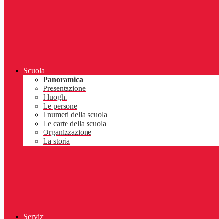
Scuola
Panoramica
Presentazione
I luoghi
Le persone
I numeri della scuola
Le carte della scuola
Organizzazione
La storia
Servizi