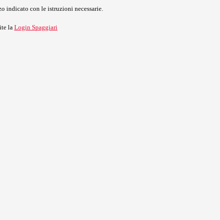
o indicato con le istruzioni necessarie.
ite la
Login Spaggiari