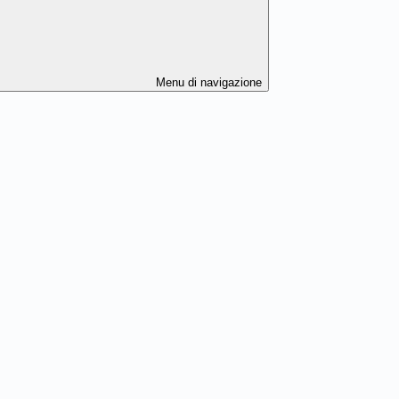
Menu di navigazione