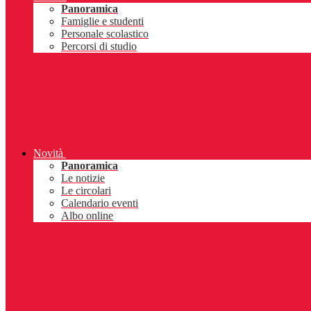
Panoramica
Famiglie e studenti
Personale scolastico
Percorsi di studio
Novità
Panoramica
Le notizie
Le circolari
Calendario eventi
Albo online