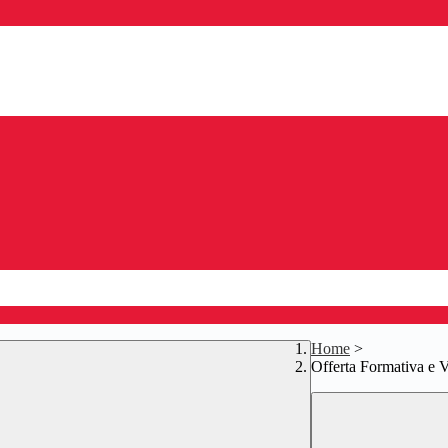
Home
>
Offerta Formativa e V