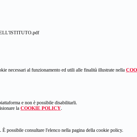
ELL'ISTITUTO.pdf
kie necessari al funzionamento ed utili alle finalità illustrate nella
COO
attaforma e non è possibile disabilitarli.
isionare la
COOKIE POLICY
.
 È possibile consultare l'elenco nella pagina della cookie policy.