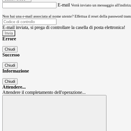
E-mail
Verrà inviato un messaggio all'indirizz
Non hai una e-mail associata al nome utente? Effettua il reset della password tram
E-mail inviata, si prega di controllare la casella di posta elettronica!
Errore
Chiudi
Successo
Chiudi
Informazione
Chiudi
Attendere...
Attendere il completamento dell'operazione...