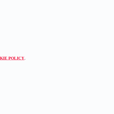
KIE POLICY
.