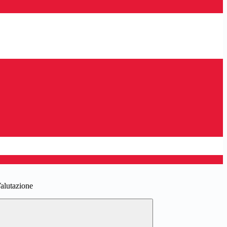
alutazione