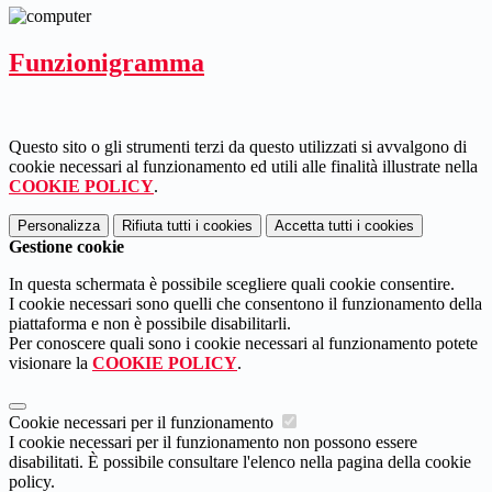
Funzionigramma
Questo sito o gli strumenti terzi da questo utilizzati si avvalgono di
cookie necessari al funzionamento ed utili alle finalità illustrate nella
COOKIE POLICY
.
Personalizza
Rifiuta tutti
i cookies
Accetta tutti
i cookies
Gestione cookie
In questa schermata è possibile scegliere quali cookie consentire.
I cookie necessari sono quelli che consentono il funzionamento della
piattaforma e non è possibile disabilitarli.
Per conoscere quali sono i cookie necessari al funzionamento potete
visionare la
COOKIE POLICY
.
Cookie necessari per il funzionamento
I cookie necessari per il funzionamento non possono essere
disabilitati. È possibile consultare l'elenco nella pagina della cookie
policy.