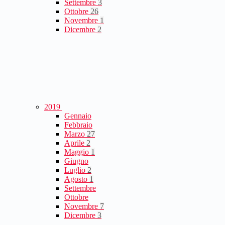
Settembre
3
Ottobre
26
Novembre
1
Dicembre
2
2019
Gennaio
Febbraio
Marzo
27
Aprile
2
Maggio
1
Giugno
Luglio
2
Agosto
1
Settembre
Ottobre
Novembre
7
Dicembre
3