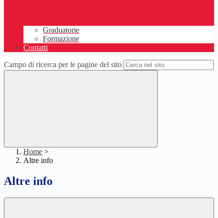
Graduatorie
Formazione
Contatti
Campo di ricerca per le pagine del sito
Home
>
Altre info
Altre info