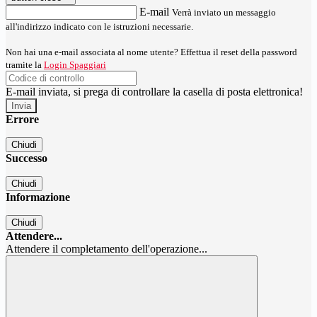
E-mail
Verrà inviato un messaggio
all'indirizzo indicato con le istruzioni necessarie.
Non hai una e-mail associata al nome utente? Effettua il reset della password
tramite la
Login Spaggiari
E-mail inviata, si prega di controllare la casella di posta elettronica!
Errore
Chiudi
Successo
Chiudi
Informazione
Chiudi
Attendere...
Attendere il completamento dell'operazione...