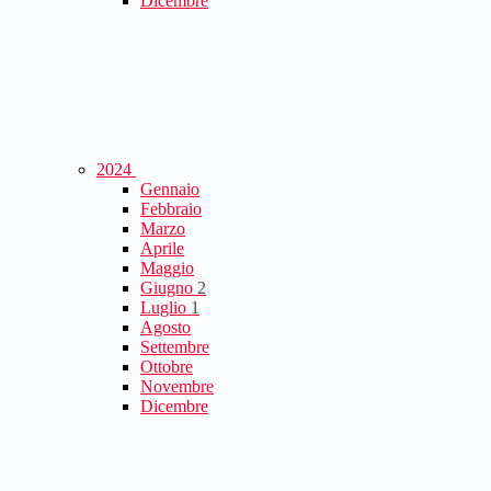
Dicembre
2024
Gennaio
Febbraio
Marzo
Aprile
Maggio
Giugno
2
Luglio
1
Agosto
Settembre
Ottobre
Novembre
Dicembre