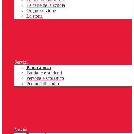
Le carte della scuola
Organizzazione
La storia
Servizi
Panoramica
Famiglie e studenti
Personale scolastico
Percorsi di studio
Novità