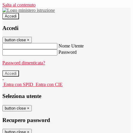
Salta al contenuto
Accedi
Accedi
button close
×
Nome Utente
Password
Password dimenticata?
-
Entra con SPID
Entra con CIE
Seleziona utente
button close
×
Recupero password
button close
×