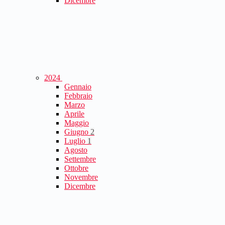
Dicembre
2024
Gennaio
Febbraio
Marzo
Aprile
Maggio
Giugno
2
Luglio
1
Agosto
Settembre
Ottobre
Novembre
Dicembre