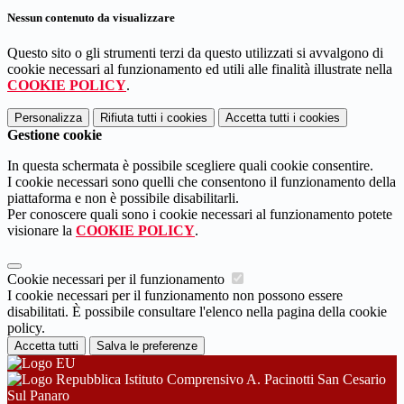
Nessun contenuto da visualizzare
Questo sito o gli strumenti terzi da questo utilizzati si avvalgono di
cookie necessari al funzionamento ed utili alle finalità illustrate nella
COOKIE POLICY
.
Personalizza
Rifiuta tutti
i cookies
Accetta tutti
i cookies
Gestione cookie
In questa schermata è possibile scegliere quali cookie consentire.
I cookie necessari sono quelli che consentono il funzionamento della
piattaforma e non è possibile disabilitarli.
Per conoscere quali sono i cookie necessari al funzionamento potete
visionare la
COOKIE POLICY
.
Cookie necessari per il funzionamento
I cookie necessari per il funzionamento non possono essere
disabilitati. È possibile consultare l'elenco nella pagina della cookie
policy.
Accetta tutti
Salva le preferenze
Istituto Comprensivo A. Pacinotti San Cesario
Sul Panaro