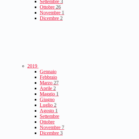
Settembre
3
Ottobre
26
Novembre
1
Dicembre
2
2019
Gennaio
Febbraio
Marzo
27
Aprile
2
Maggio
1
Giugno
Luglio
2
Agosto
1
Settembre
Ottobre
Novembre
7
Dicembre
3