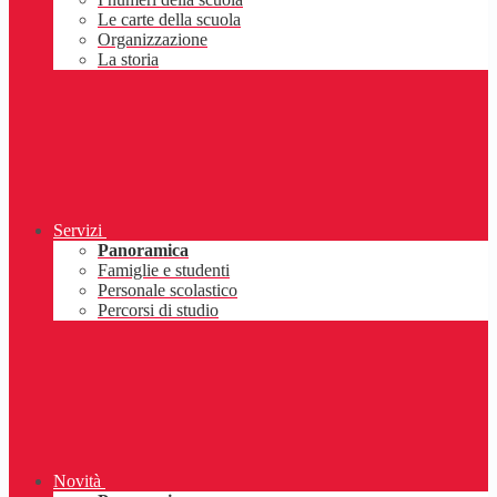
Le carte della scuola
Organizzazione
La storia
Servizi
Panoramica
Famiglie e studenti
Personale scolastico
Percorsi di studio
Novità