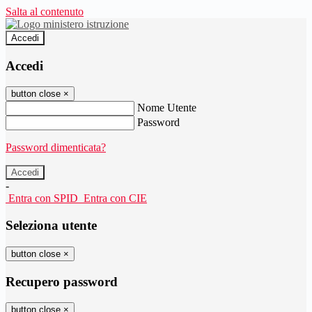
Salta al contenuto
Accedi
Accedi
button close
×
Nome Utente
Password
Password dimenticata?
-
Entra con SPID
Entra con CIE
Seleziona utente
button close
×
Recupero password
button close
×