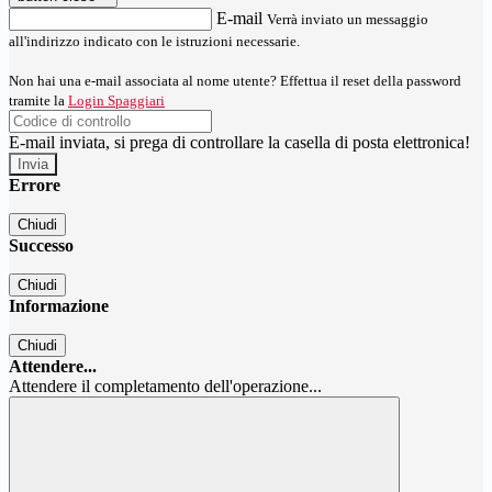
E-mail
Verrà inviato un messaggio
all'indirizzo indicato con le istruzioni necessarie.
Non hai una e-mail associata al nome utente? Effettua il reset della password
tramite la
Login Spaggiari
E-mail inviata, si prega di controllare la casella di posta elettronica!
Errore
Chiudi
Successo
Chiudi
Informazione
Chiudi
Attendere...
Attendere il completamento dell'operazione...