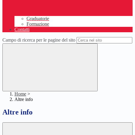
Graduatorie
Formazione
Contatti
Campo di ricerca per le pagine del sito
Home
>
Altre info
Altre info