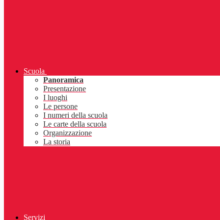
Scuola
Panoramica
Presentazione
I luoghi
Le persone
I numeri della scuola
Le carte della scuola
Organizzazione
La storia
Servizi