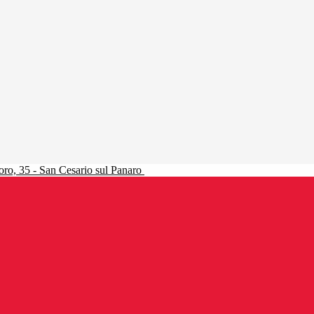
ro, 35 - San Cesario sul Panaro