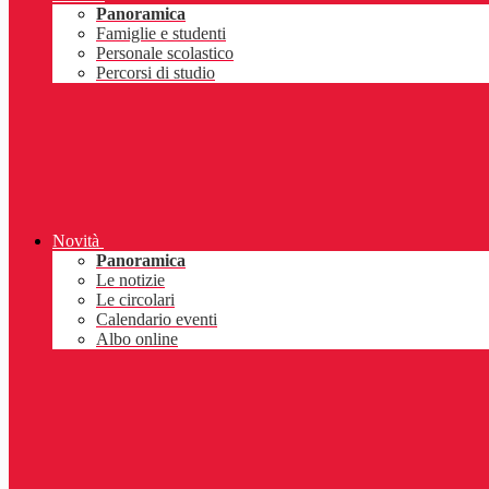
Panoramica
Famiglie e studenti
Personale scolastico
Percorsi di studio
Novità
Panoramica
Le notizie
Le circolari
Calendario eventi
Albo online