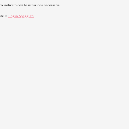
o indicato con le istruzioni necessarie.
ite la
Login Spaggiari