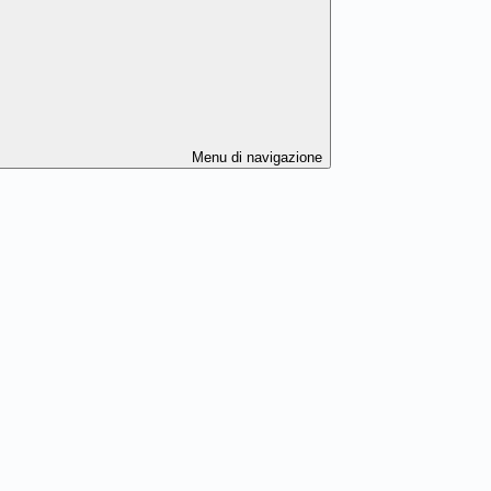
Menu di navigazione