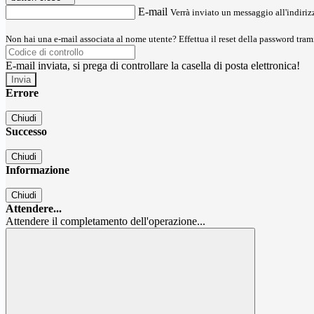
E-mail
Verrà inviato un messaggio all'indirizz
Non hai una e-mail associata al nome utente? Effettua il reset della password tram
E-mail inviata, si prega di controllare la casella di posta elettronica!
Errore
Chiudi
Successo
Chiudi
Informazione
Chiudi
Attendere...
Attendere il completamento dell'operazione...