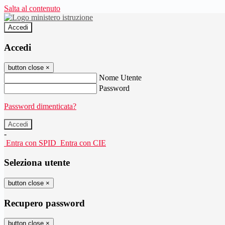
Salta al contenuto
Accedi
Accedi
button close
×
Nome Utente
Password
Password dimenticata?
-
Entra con SPID
Entra con CIE
Seleziona utente
button close
×
Recupero password
button close
×