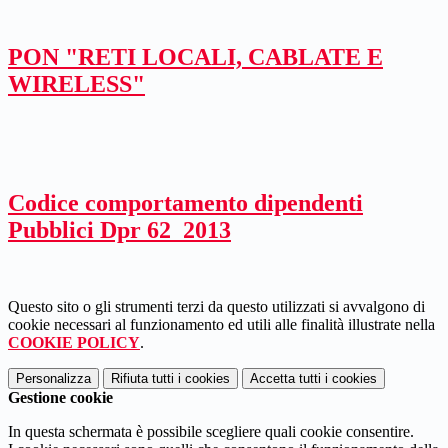
PON "RETI LOCALI, CABLATE E
WIRELESS"
Codice comportamento dipendenti
Pubblici Dpr 62_2013
Questo sito o gli strumenti terzi da questo utilizzati si avvalgono di
cookie necessari al funzionamento ed utili alle finalità illustrate nella
COOKIE POLICY
.
Personalizza
Rifiuta tutti
i cookies
Accetta tutti
i cookies
Gestione cookie
In questa schermata è possibile scegliere quali cookie consentire.