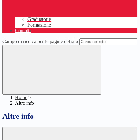
Graduatorie
Formazione
Contatti
Campo di ricerca per le pagine del sito
Home
>
Altre info
Altre info