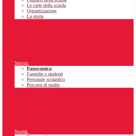
Le carte della scuola
Organizzazione
La storia
Servizi
Panoramica
Famiglie e studenti
Personale scolastico
Percorsi di studio
Novità