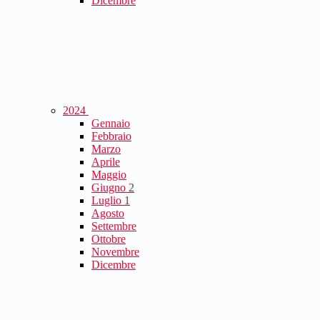
Dicembre
2024
Gennaio
Febbraio
Marzo
Aprile
Maggio
Giugno
2
Luglio
1
Agosto
Settembre
Ottobre
Novembre
Dicembre