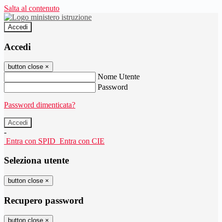
Salta al contenuto
Accedi
Accedi
button close
×
Nome Utente
Password
Password dimenticata?
-
Entra con SPID
Entra con CIE
Seleziona utente
button close
×
Recupero password
button close
×