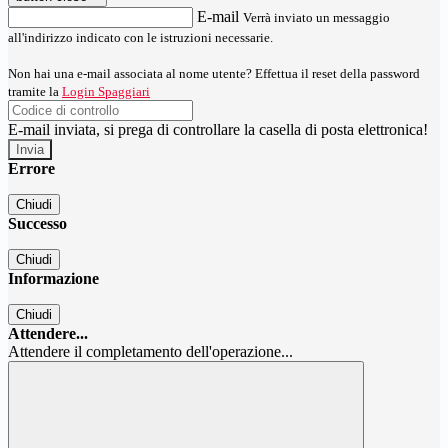
E-mail
Verrà inviato un messaggio
all'indirizzo indicato con le istruzioni necessarie.
Non hai una e-mail associata al nome utente? Effettua il reset della password
tramite la
Login Spaggiari
E-mail inviata, si prega di controllare la casella di posta elettronica!
Errore
Chiudi
Successo
Chiudi
Informazione
Chiudi
Attendere...
Attendere il completamento dell'operazione...