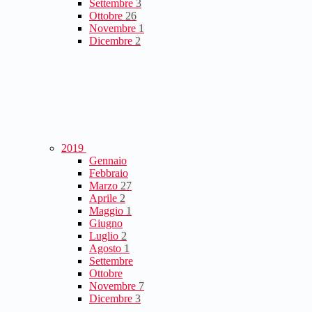
Settembre
3
Ottobre
26
Novembre
1
Dicembre
2
2019
Gennaio
Febbraio
Marzo
27
Aprile
2
Maggio
1
Giugno
Luglio
2
Agosto
1
Settembre
Ottobre
Novembre
7
Dicembre
3