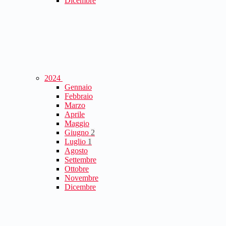
Dicembre
2024
Gennaio
Febbraio
Marzo
Aprile
Maggio
Giugno
2
Luglio
1
Agosto
Settembre
Ottobre
Novembre
Dicembre