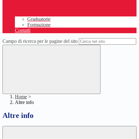
Graduatorie
Formazione
Contatti
Campo di ricerca per le pagine del sito
Home
>
Altre info
Altre info