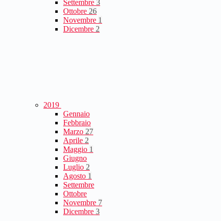
Settembre
3
Ottobre
26
Novembre
1
Dicembre
2
2019
Gennaio
Febbraio
Marzo
27
Aprile
2
Maggio
1
Giugno
Luglio
2
Agosto
1
Settembre
Ottobre
Novembre
7
Dicembre
3