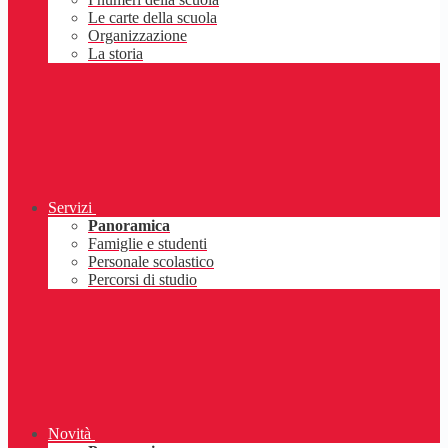
Le carte della scuola
Organizzazione
La storia
Servizi
Panoramica
Famiglie e studenti
Personale scolastico
Percorsi di studio
Novità