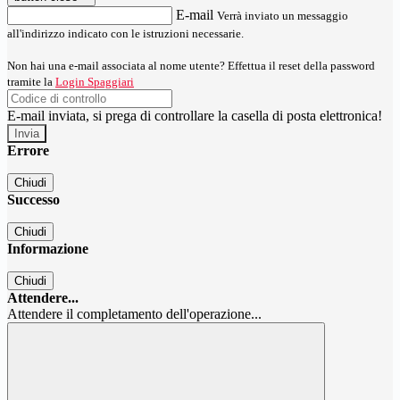
E-mail
Verrà inviato un messaggio
all'indirizzo indicato con le istruzioni necessarie.
Non hai una e-mail associata al nome utente? Effettua il reset della password
tramite la
Login Spaggiari
E-mail inviata, si prega di controllare la casella di posta elettronica!
Errore
Chiudi
Successo
Chiudi
Informazione
Chiudi
Attendere...
Attendere il completamento dell'operazione...