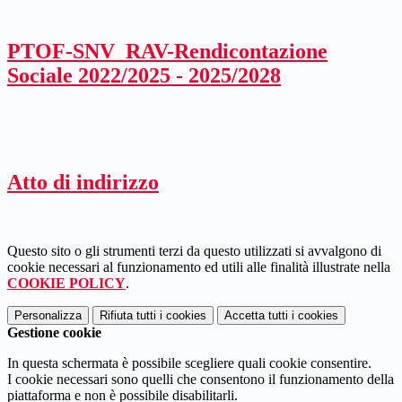
PTOF-SNV_RAV-Rendicontazione
Sociale 2022/2025 - 2025/2028
Atto di indirizzo
Questo sito o gli strumenti terzi da questo utilizzati si avvalgono di
cookie necessari al funzionamento ed utili alle finalità illustrate nella
COOKIE POLICY
.
Personalizza
Rifiuta tutti
i cookies
Accetta tutti
i cookies
Gestione cookie
In questa schermata è possibile scegliere quali cookie consentire.
I cookie necessari sono quelli che consentono il funzionamento della
piattaforma e non è possibile disabilitarli.