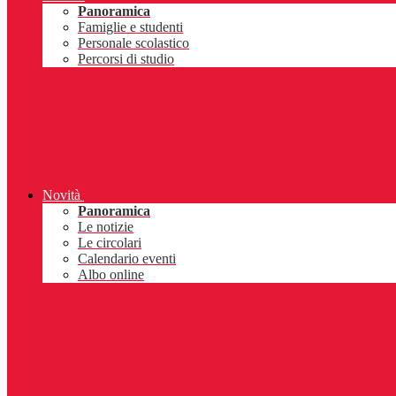
Panoramica
Famiglie e studenti
Personale scolastico
Percorsi di studio
Novità
Panoramica
Le notizie
Le circolari
Calendario eventi
Albo online