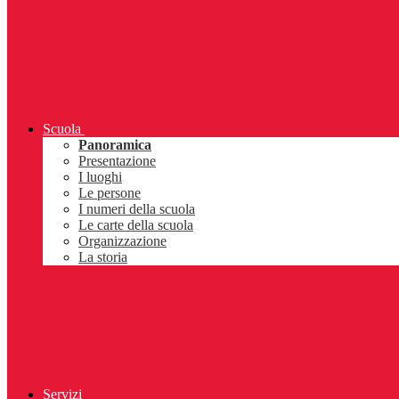
Scuola
Panoramica
Presentazione
I luoghi
Le persone
I numeri della scuola
Le carte della scuola
Organizzazione
La storia
Servizi