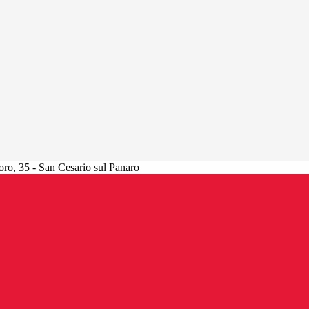
ro, 35 - San Cesario sul Panaro