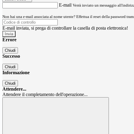
E-mail
Verrà inviato un messaggio all'indirizz
Non hai una e-mail associata al nome utente? Effettua il reset della password tram
E-mail inviata, si prega di controllare la casella di posta elettronica!
Errore
Chiudi
Successo
Chiudi
Informazione
Chiudi
Attendere...
Attendere il completamento dell'operazione...