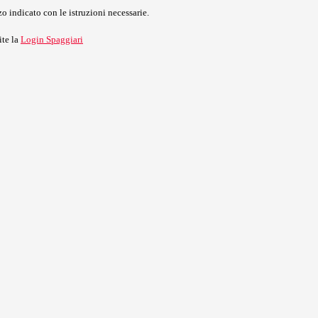
o indicato con le istruzioni necessarie.
ite la
Login Spaggiari