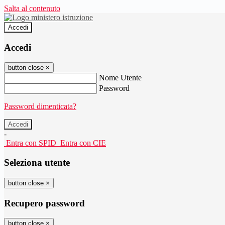
Salta al contenuto
Accedi
Accedi
button close
×
Nome Utente
Password
Password dimenticata?
-
Entra con SPID
Entra con CIE
Seleziona utente
button close
×
Recupero password
button close
×