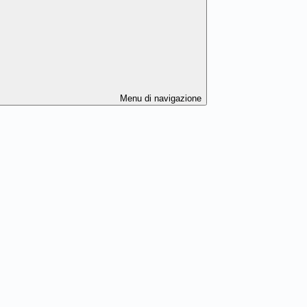
Menu di navigazione