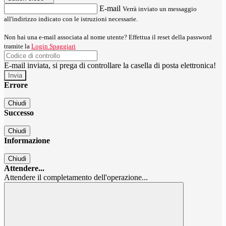
E-mail
Verrà inviato un messaggio
all'indirizzo indicato con le istruzioni necessarie.
Non hai una e-mail associata al nome utente? Effettua il reset della password
tramite la
Login Spaggiari
E-mail inviata, si prega di controllare la casella di posta elettronica!
Errore
Chiudi
Successo
Chiudi
Informazione
Chiudi
Attendere...
Attendere il completamento dell'operazione...