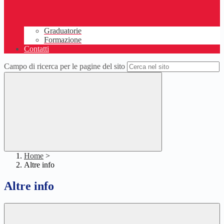
Graduatorie
Formazione
Contatti
Campo di ricerca per le pagine del sito
Home
>
Altre info
Altre info