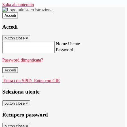
Salta al contenuto
Accedi
Accedi
button close
×
Nome Utente
Password
Password dimenticata?
-
Entra con SPID
Entra con CIE
Seleziona utente
button close
×
Recupero password
button close
×