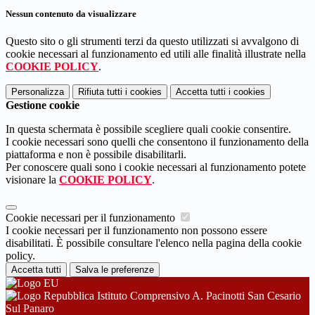
Nessun contenuto da visualizzare
Questo sito o gli strumenti terzi da questo utilizzati si avvalgono di
cookie necessari al funzionamento ed utili alle finalità illustrate nella
COOKIE POLICY
.
Personalizza
Rifiuta tutti
i cookies
Accetta tutti
i cookies
Gestione cookie
In questa schermata è possibile scegliere quali cookie consentire.
I cookie necessari sono quelli che consentono il funzionamento della
piattaforma e non è possibile disabilitarli.
Per conoscere quali sono i cookie necessari al funzionamento potete
visionare la
COOKIE POLICY
.
Cookie necessari per il funzionamento
I cookie necessari per il funzionamento non possono essere
disabilitati. È possibile consultare l'elenco nella pagina della cookie
policy.
Accetta tutti
Salva le preferenze
Istituto Comprensivo A. Pacinotti San Cesario
Sul Panaro