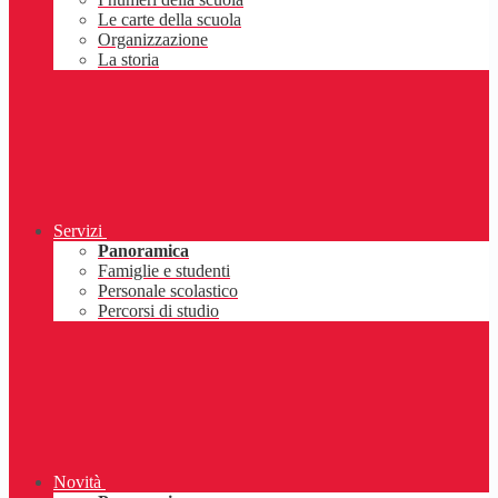
Le carte della scuola
Organizzazione
La storia
Servizi
Panoramica
Famiglie e studenti
Personale scolastico
Percorsi di studio
Novità