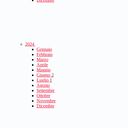
Dicembre
2024
Gennaio
Febbraio
Marzo
Aprile
Maggio
Giugno
2
Luglio
1
Agosto
Settembre
Ottobre
Novembre
Dicembre