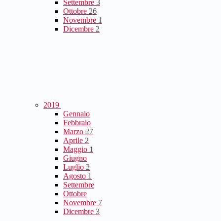
Settembre
3
Ottobre
26
Novembre
1
Dicembre
2
2019
Gennaio
Febbraio
Marzo
27
Aprile
2
Maggio
1
Giugno
Luglio
2
Agosto
1
Settembre
Ottobre
Novembre
7
Dicembre
3