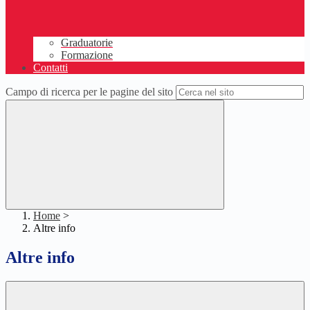
Graduatorie
Formazione
Contatti
Campo di ricerca per le pagine del sito
Home
>
Altre info
Altre info