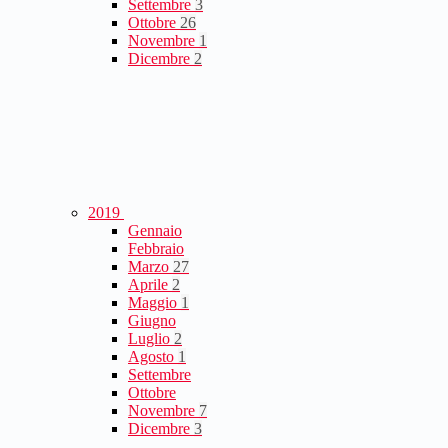
Settembre
3
Ottobre
26
Novembre
1
Dicembre
2
2019
Gennaio
Febbraio
Marzo
27
Aprile
2
Maggio
1
Giugno
Luglio
2
Agosto
1
Settembre
Ottobre
Novembre
7
Dicembre
3