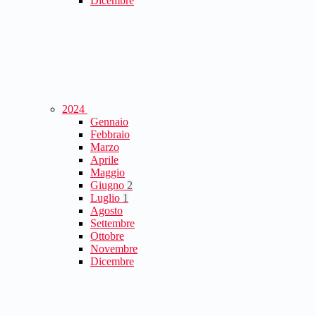
Dicembre
2024
Gennaio
Febbraio
Marzo
Aprile
Maggio
Giugno
2
Luglio
1
Agosto
Settembre
Ottobre
Novembre
Dicembre