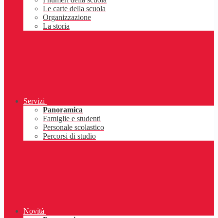
Le carte della scuola
Organizzazione
La storia
Servizi
Panoramica
Famiglie e studenti
Personale scolastico
Percorsi di studio
Novità