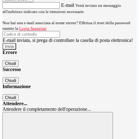
E-mail
Verrà inviato un messaggio
all'indirizzo indicato con le istruzioni necessarie.
Non hai una e-mail associata al nome utente? Effettua il reset della password
tramite la
Login Spaggiari
E-mail inviata, si prega di controllare la casella di posta elettronica!
Errore
Chiudi
Successo
Chiudi
Informazione
Chiudi
Attendere...
Attendere il completamento dell'operazione...