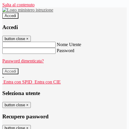
Salta al contenuto
Accedi
Accedi
button close
×
Nome Utente
Password
Password dimenticata?
-
Entra con SPID
Entra con CIE
Seleziona utente
button close
×
Recupero password
button close
×