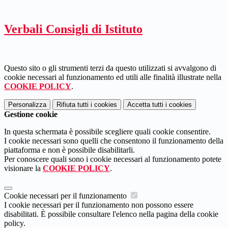
Verbali Consigli di Istituto
Questo sito o gli strumenti terzi da questo utilizzati si avvalgono di
cookie necessari al funzionamento ed utili alle finalità illustrate nella
COOKIE POLICY
.
Personalizza
Rifiuta tutti
i cookies
Accetta tutti
i cookies
Gestione cookie
In questa schermata è possibile scegliere quali cookie consentire.
I cookie necessari sono quelli che consentono il funzionamento della
piattaforma e non è possibile disabilitarli.
Per conoscere quali sono i cookie necessari al funzionamento potete
visionare la
COOKIE POLICY
.
Cookie necessari per il funzionamento
I cookie necessari per il funzionamento non possono essere
disabilitati. È possibile consultare l'elenco nella pagina della cookie
policy.