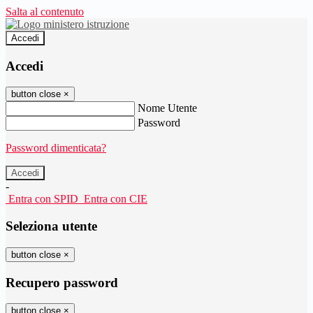
Salta al contenuto
Accedi
Accedi
button close
×
Nome Utente
Password
Password dimenticata?
-
Entra con SPID
Entra con CIE
Seleziona utente
button close
×
Recupero password
button close
×