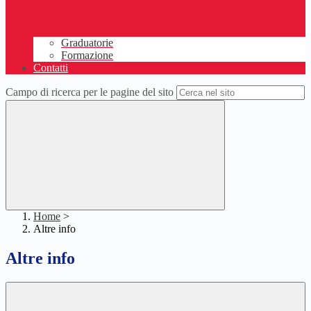
Graduatorie
Formazione
Contatti
Campo di ricerca per le pagine del sito
Home
>
Altre info
Altre info