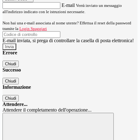
E-mail
Verrà inviato un messaggio
all'indirizzo indicato con le istruzioni necessarie.
Non hai una e-mail associata al nome utente? Effettua il reset della password
tramite la
Login Spaggiari
E-mail inviata, si prega di controllare la casella di posta elettronica!
Errore
Chiudi
Successo
Chiudi
Informazione
Chiudi
Attendere...
Attendere il completamento dell'operazione...