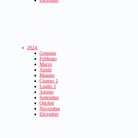
Dicembre
2024
Gennaio
Febbraio
Marzo
Aprile
Maggio
Giugno
2
Luglio
1
Agosto
Settembre
Ottobre
Novembre
Dicembre