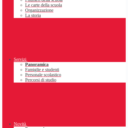
Le carte della scuola
Organizzazione
La storia
Servizi
Panoramica
Famiglie e studenti
Personale scolastico
Percorsi di studio
Novità