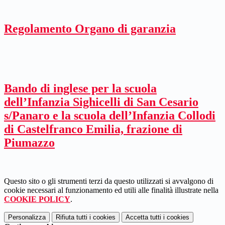
Regolamento Organo di garanzia
Bando di inglese per la scuola
dell’Infanzia Sighicelli di San Cesario
s/Panaro e la scuola dell’Infanzia Collodi
di Castelfranco Emilia, frazione di
Piumazzo
Questo sito o gli strumenti terzi da questo utilizzati si avvalgono di
cookie necessari al funzionamento ed utili alle finalità illustrate nella
COOKIE POLICY
.
Personalizza
Rifiuta tutti
i cookies
Accetta tutti
i cookies