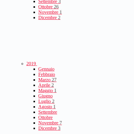
Settembre
3
Ottobre
26
Novembre
1
Dicembre
2
2019
Gennaio
Febbraio
Marzo
27
Aprile
2
Maggio
1
Giugno
Luglio
2
Agosto
1
Settembre
Ottobre
Novembre
7
Dicembre
3