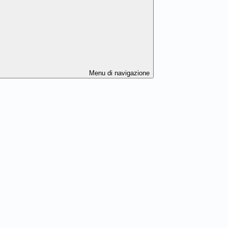
Menu di navigazione