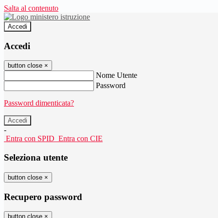
Salta al contenuto
Accedi
Accedi
button close
×
Nome Utente
Password
Password dimenticata?
-
Entra con SPID
Entra con CIE
Seleziona utente
button close
×
Recupero password
button close
×