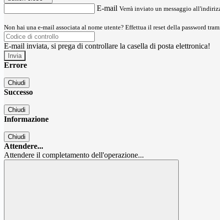
E-mail
Verrà inviato un messaggio all'indirizz
Non hai una e-mail associata al nome utente? Effettua il reset della password tram
E-mail inviata, si prega di controllare la casella di posta elettronica!
Errore
Chiudi
Successo
Chiudi
Informazione
Chiudi
Attendere...
Attendere il completamento dell'operazione...