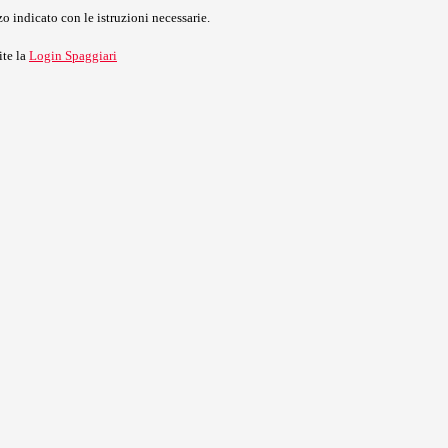
o indicato con le istruzioni necessarie.
ite la
Login Spaggiari