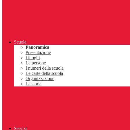
Scuola
Panoramica
Presentazione
I luoghi
Le persone
I numeri della scuola
Le carte della scuola
Organizzazione
La storia
Servizi