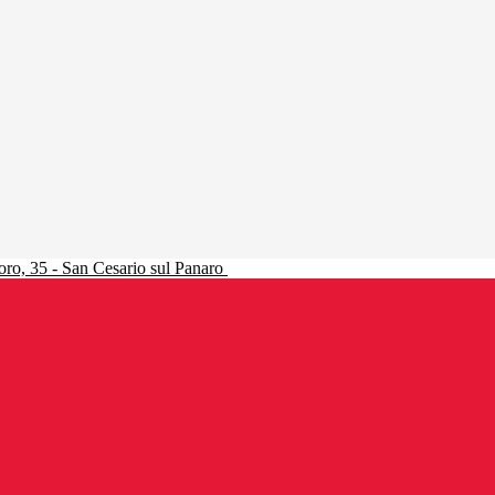
ro, 35 - San Cesario sul Panaro