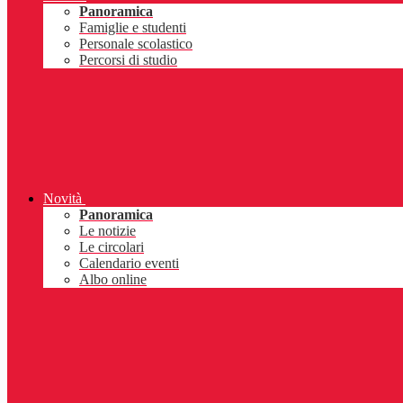
Panoramica
Famiglie e studenti
Personale scolastico
Percorsi di studio
Novità
Panoramica
Le notizie
Le circolari
Calendario eventi
Albo online