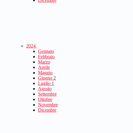
Dicembre
2024
Gennaio
Febbraio
Marzo
Aprile
Maggio
Giugno
2
Luglio
1
Agosto
Settembre
Ottobre
Novembre
Dicembre