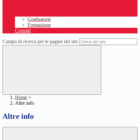
Graduatorie
Formazione
Contatti
Campo di ricerca per le pagine del sito
Home
>
Altre info
Altre info