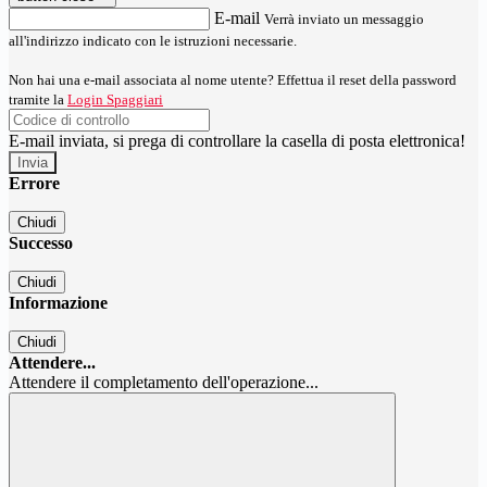
E-mail
Verrà inviato un messaggio
all'indirizzo indicato con le istruzioni necessarie.
Non hai una e-mail associata al nome utente? Effettua il reset della password
tramite la
Login Spaggiari
E-mail inviata, si prega di controllare la casella di posta elettronica!
Errore
Chiudi
Successo
Chiudi
Informazione
Chiudi
Attendere...
Attendere il completamento dell'operazione...