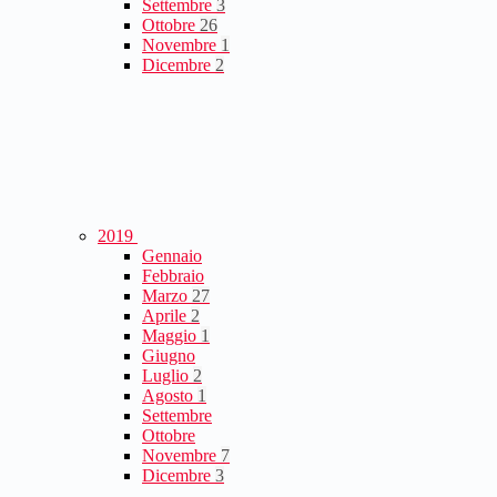
Settembre
3
Ottobre
26
Novembre
1
Dicembre
2
2019
Gennaio
Febbraio
Marzo
27
Aprile
2
Maggio
1
Giugno
Luglio
2
Agosto
1
Settembre
Ottobre
Novembre
7
Dicembre
3