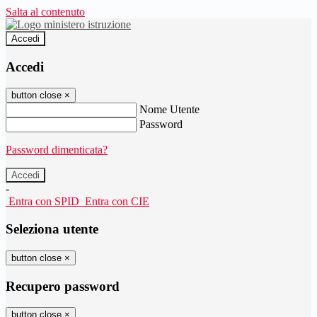
Salta al contenuto
Accedi
Accedi
button close
×
Nome Utente
Password
Password dimenticata?
-
Entra con SPID
Entra con CIE
Seleziona utente
button close
×
Recupero password
button close
×