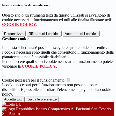
Nessun contenuto da visualizzare
Questo sito o gli strumenti terzi da questo utilizzati si avvalgono di
cookie necessari al funzionamento ed utili alle finalità illustrate nella
COOKIE POLICY
.
Personalizza
Rifiuta tutti
i cookies
Accetta tutti
i cookies
Gestione cookie
In questa schermata è possibile scegliere quali cookie consentire.
I cookie necessari sono quelli che consentono il funzionamento della
piattaforma e non è possibile disabilitarli.
Per conoscere quali sono i cookie necessari al funzionamento potete
visionare la
COOKIE POLICY
.
Cookie necessari per il funzionamento
I cookie necessari per il funzionamento non possono essere
disabilitati. È possibile consultare l'elenco nella pagina della cookie
policy.
Accetta tutti
Salva le preferenze
Istituto Comprensivo A. Pacinotti San Cesario
Sul Panaro