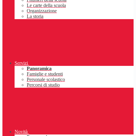
Le carte della scuola
Organizzazione
La storia
Servizi
Panoramica
Famiglie e studenti
Personale scolastico
Percorsi di studio
Novità