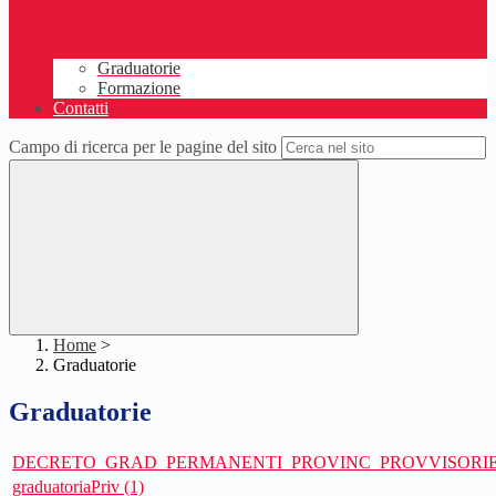
Graduatorie
Formazione
Contatti
Campo di ricerca per le pagine del sito
Home
>
Graduatorie
Graduatorie
DECRETO_GRAD_PERMANENTI_PROVINC_PROVVISORIE_Pr
graduatoriaPriv (1)