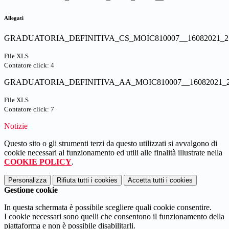
Allegati
GRADUATORIA_DEFINITIVA_CS_MOIC810007__16082021_2.
File XLS
Contatore click: 4
GRADUATORIA_DEFINITIVA_AA_MOIC810007__16082021_2.
File XLS
Contatore click: 7
Notizie
Questo sito o gli strumenti terzi da questo utilizzati si avvalgono di
cookie necessari al funzionamento ed utili alle finalità illustrate nella
COOKIE POLICY
.
Personalizza
Rifiuta tutti
i cookies
Accetta tutti
i cookies
Gestione cookie
In questa schermata è possibile scegliere quali cookie consentire.
I cookie necessari sono quelli che consentono il funzionamento della
piattaforma e non è possibile disabilitarli.