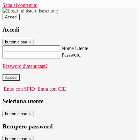
Salta al contenuto
Accedi
Accedi
button close
×
Nome Utente
Password
Password dimenticata?
-
Entra con SPID
Entra con CIE
Seleziona utente
button close
×
Recupero password
button close
×