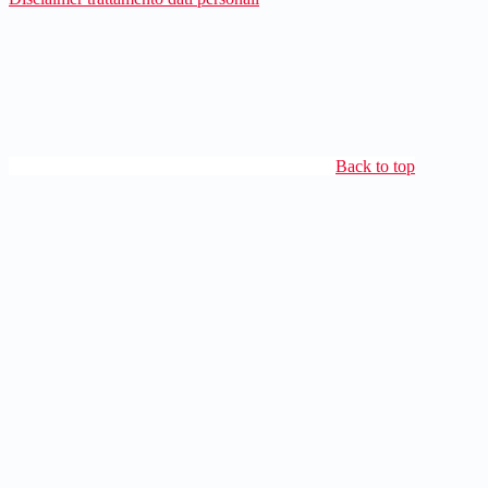
Back to top