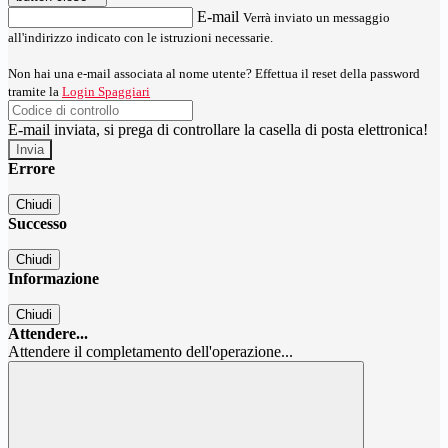
E-mail
Verrà inviato un messaggio
all'indirizzo indicato con le istruzioni necessarie.
Non hai una e-mail associata al nome utente? Effettua il reset della password
tramite la
Login Spaggiari
E-mail inviata, si prega di controllare la casella di posta elettronica!
Errore
Chiudi
Successo
Chiudi
Informazione
Chiudi
Attendere...
Attendere il completamento dell'operazione...