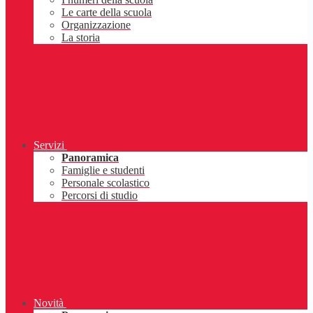
Le carte della scuola
Organizzazione
La storia
Servizi
Panoramica
Famiglie e studenti
Personale scolastico
Percorsi di studio
Novità