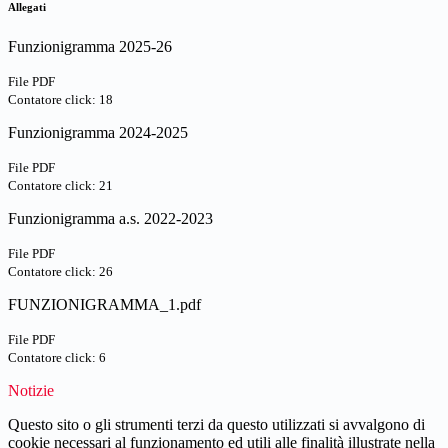
Allegati
Funzionigramma 2025-26
File PDF
Contatore click: 18
Funzionigramma 2024-2025
File PDF
Contatore click: 21
Funzionigramma a.s. 2022-2023
File PDF
Contatore click: 26
FUNZIONIGRAMMA_1.pdf
File PDF
Contatore click: 6
Notizie
Questo sito o gli strumenti terzi da questo utilizzati si avvalgono di
cookie necessari al funzionamento ed utili alle finalità illustrate nella