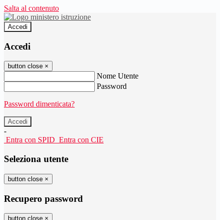
Salta al contenuto
Accedi
Accedi
button close
×
Nome Utente
Password
Password dimenticata?
-
Entra con SPID
Entra con CIE
Seleziona utente
button close
×
Recupero password
button close
×