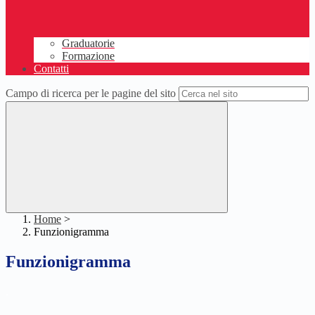
Graduatorie
Formazione
Contatti
Campo di ricerca per le pagine del sito
Home
>
Funzionigramma
Funzionigramma
.