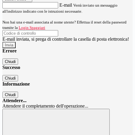
E-mail
Verrà inviato un messaggio
all'indirizzo indicato con le istruzioni necessarie.
Non hai una e-mail associata al nome utente? Effettua il reset della password
tramite la
Login Spaggiari
E-mail inviata, si prega di controllare la casella di posta elettronica!
Errore
Chiudi
Successo
Chiudi
Informazione
Chiudi
Attendere...
Attendere il completamento dell'operazione...