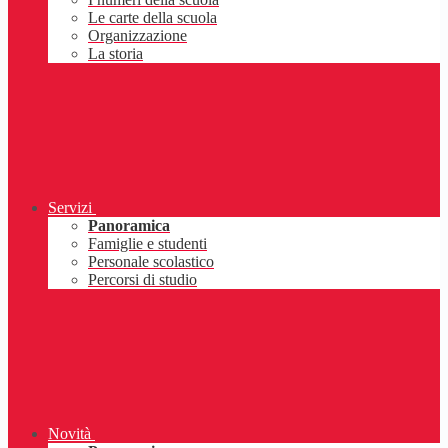
Le carte della scuola
Organizzazione
La storia
Servizi
Panoramica
Famiglie e studenti
Personale scolastico
Percorsi di studio
Novità