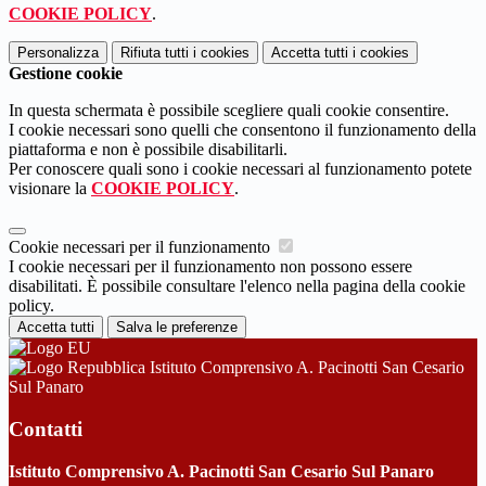
COOKIE POLICY
.
Personalizza
Rifiuta tutti
i cookies
Accetta tutti
i cookies
Gestione cookie
In questa schermata è possibile scegliere quali cookie consentire.
I cookie necessari sono quelli che consentono il funzionamento della
piattaforma e non è possibile disabilitarli.
Per conoscere quali sono i cookie necessari al funzionamento potete
visionare la
COOKIE POLICY
.
Cookie necessari per il funzionamento
I cookie necessari per il funzionamento non possono essere
disabilitati. È possibile consultare l'elenco nella pagina della cookie
policy.
Accetta tutti
Salva le preferenze
Istituto Comprensivo A. Pacinotti San Cesario
Sul Panaro
Contatti
Istituto Comprensivo A. Pacinotti San Cesario Sul Panaro