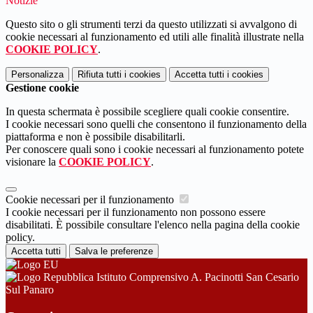
Notizie
Questo sito o gli strumenti terzi da questo utilizzati si avvalgono di
cookie necessari al funzionamento ed utili alle finalità illustrate nella
COOKIE POLICY
.
Personalizza
Rifiuta tutti
i cookies
Accetta tutti
i cookies
Gestione cookie
In questa schermata è possibile scegliere quali cookie consentire.
I cookie necessari sono quelli che consentono il funzionamento della
piattaforma e non è possibile disabilitarli.
Per conoscere quali sono i cookie necessari al funzionamento potete
visionare la
COOKIE POLICY
.
Cookie necessari per il funzionamento
I cookie necessari per il funzionamento non possono essere
disabilitati. È possibile consultare l'elenco nella pagina della cookie
policy.
Accetta tutti
Salva le preferenze
Istituto Comprensivo A. Pacinotti San Cesario
Sul Panaro