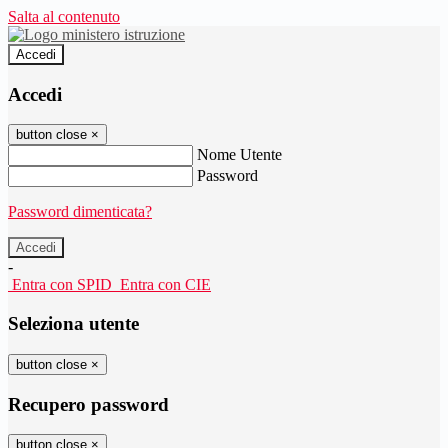
Salta al contenuto
Accedi
Accedi
button close
×
Nome Utente
Password
Password dimenticata?
-
Entra con SPID
Entra con CIE
Seleziona utente
button close
×
Recupero password
button close
×