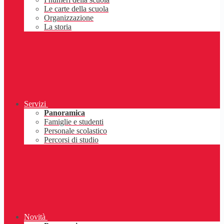
Le carte della scuola
Organizzazione
La storia
Servizi
Panoramica
Famiglie e studenti
Personale scolastico
Percorsi di studio
Novità