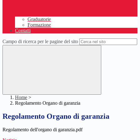
Graduatorie
Formazione
Contatti
Campo di ricerca per le pagine del sito
Home
>
Regolamento Organo di garanzia
Regolamento Organo di garanzia
Regolamento dell'organo di garanzia.pdf