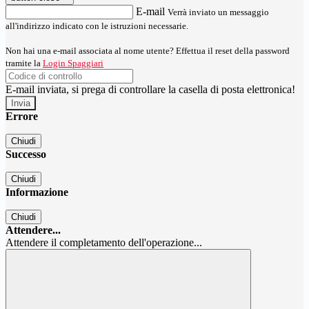
E-mail
Verrà inviato un messaggio
all'indirizzo indicato con le istruzioni necessarie.
Non hai una e-mail associata al nome utente? Effettua il reset della password
tramite la
Login Spaggiari
E-mail inviata, si prega di controllare la casella di posta elettronica!
Errore
Chiudi
Successo
Chiudi
Informazione
Chiudi
Attendere...
Attendere il completamento dell'operazione...