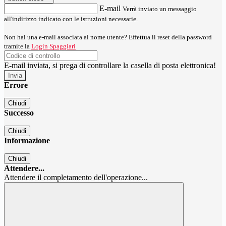
E-mail
Verrà inviato un messaggio
all'indirizzo indicato con le istruzioni necessarie.
Non hai una e-mail associata al nome utente? Effettua il reset della password
tramite la
Login Spaggiari
E-mail inviata, si prega di controllare la casella di posta elettronica!
Errore
Chiudi
Successo
Chiudi
Informazione
Chiudi
Attendere...
Attendere il completamento dell'operazione...