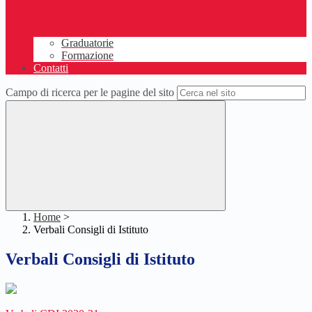
Graduatorie
Formazione
Contatti
Campo di ricerca per le pagine del sito
Home
>
Verbali Consigli di Istituto
Verbali Consigli di Istituto