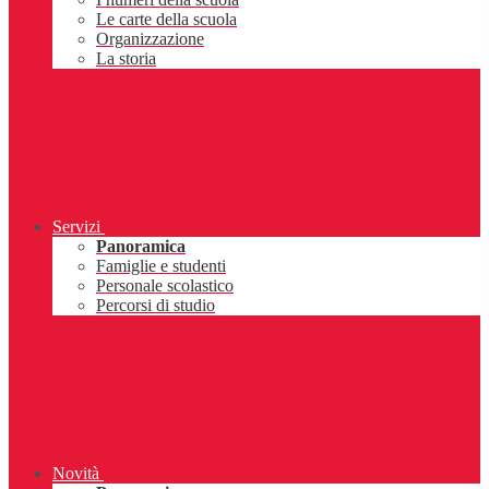
Le carte della scuola
Organizzazione
La storia
Servizi
Panoramica
Famiglie e studenti
Personale scolastico
Percorsi di studio
Novità