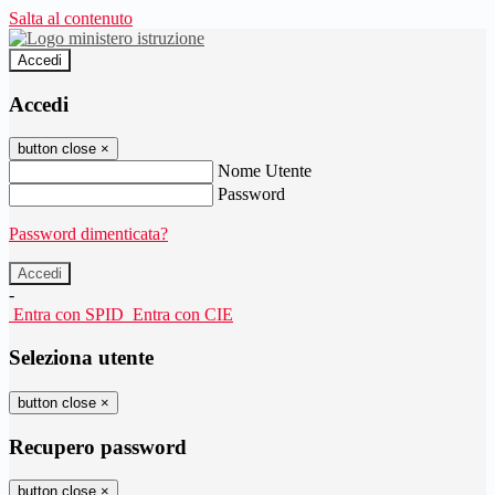
Salta al contenuto
Accedi
Accedi
button close
×
Nome Utente
Password
Password dimenticata?
-
Entra con SPID
Entra con CIE
Seleziona utente
button close
×
Recupero password
button close
×