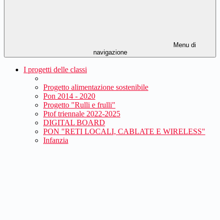
Menu di
navigazione
I progetti delle classi
Progetto alimentazione sostenibile
Pon 2014 - 2020
Progetto "Rulli e frulli"
Ptof triennale 2022-2025
DIGITAL BOARD
PON "RETI LOCALI, CABLATE E WIRELESS"
Infanzia