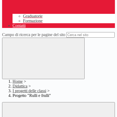
Graduatorie
Formazione
Contatti
Campo di ricerca per le pagine del sito
Home
>
Didattica
>
I progetti delle classi
>
Progetto "Rulli e frulli"