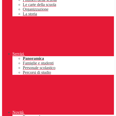
Le carte della scuola
Organizzazione
La storia
Servizi
Panoramica
Famiglie e studenti
Personale scolastico
Percorsi di studio
Novità