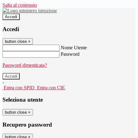
Salta al contenuto
Accedi
Accedi
button close
×
Nome Utente
Password
Password dimenticata?
-
Entra con SPID
Entra con CIE
Seleziona utente
button close
×
Recupero password
button close
×