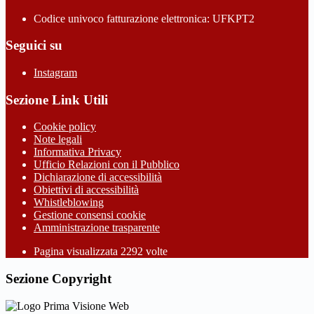
Codice univoco fatturazione elettronica: UFKPT2
Seguici su
Instagram
Sezione Link Utili
Cookie policy
Note legali
Informativa Privacy
Ufficio Relazioni con il Pubblico
Dichiarazione di accessibilità
Obiettivi di accessibilità
Whistleblowing
Gestione consensi cookie
Amministrazione trasparente
Pagina visualizzata
2292
volte
Sezione Copyright