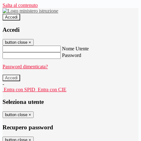
Salta al contenuto
Accedi
Accedi
button close
×
Nome Utente
Password
Password dimenticata?
-
Entra con SPID
Entra con CIE
Seleziona utente
button close
×
Recupero password
button close
×