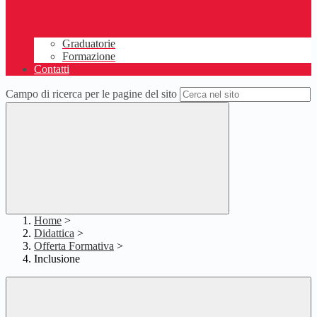
Graduatorie
Formazione
Contatti
Campo di ricerca per le pagine del sito
Home
>
Didattica
>
Offerta Formativa
>
Inclusione