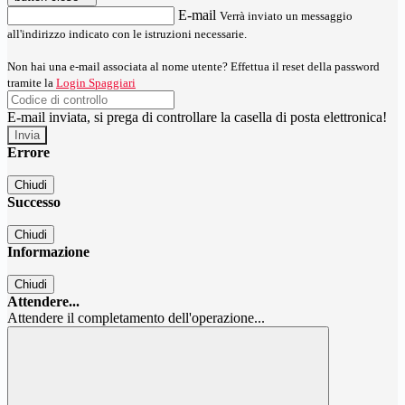
E-mail
Verrà inviato un messaggio
all'indirizzo indicato con le istruzioni necessarie.
Non hai una e-mail associata al nome utente? Effettua il reset della password
tramite la
Login Spaggiari
E-mail inviata, si prega di controllare la casella di posta elettronica!
Errore
Chiudi
Successo
Chiudi
Informazione
Chiudi
Attendere...
Attendere il completamento dell'operazione...