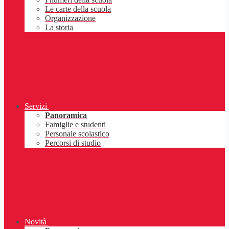
Le carte della scuola
Organizzazione
La storia
Servizi
Panoramica
Famiglie e studenti
Personale scolastico
Percorsi di studio
Novità