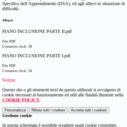
Specifico dell’Apprendimento (DSA), ed agli allievi in situazione di
difficoltà.
Allegati
PIANO INCLUSIONE PARTE II.pdf
File PDF
Contatore click: 38
PIANO INCLUSIONE PARTE I.pdf
File PDF
Contatore click: 34
Notizie
Questo sito o gli strumenti terzi da questo utilizzati si avvalgono di
cookie necessari al funzionamento ed utili alle finalità illustrate nella
COOKIE POLICY
.
Personalizza
Rifiuta tutti
i cookies
Accetta tutti
i cookies
Gestione cookie
In questa schermata è possibile scegliere quali cookie consentire.