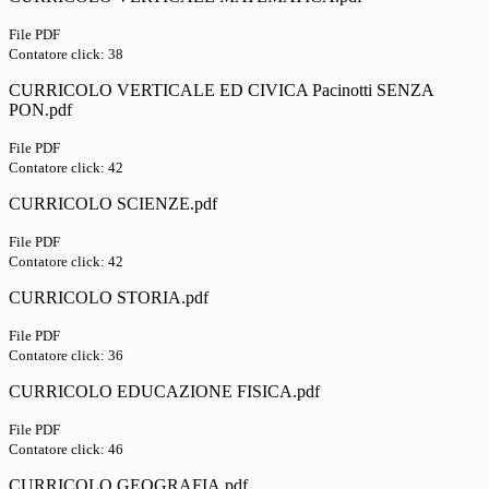
File PDF
Contatore click: 38
CURRICOLO VERTICALE ED CIVICA Pacinotti SENZA
PON.pdf
File PDF
Contatore click: 42
CURRICOLO SCIENZE.pdf
File PDF
Contatore click: 42
CURRICOLO STORIA.pdf
File PDF
Contatore click: 36
CURRICOLO EDUCAZIONE FISICA.pdf
File PDF
Contatore click: 46
CURRICOLO GEOGRAFIA.pdf