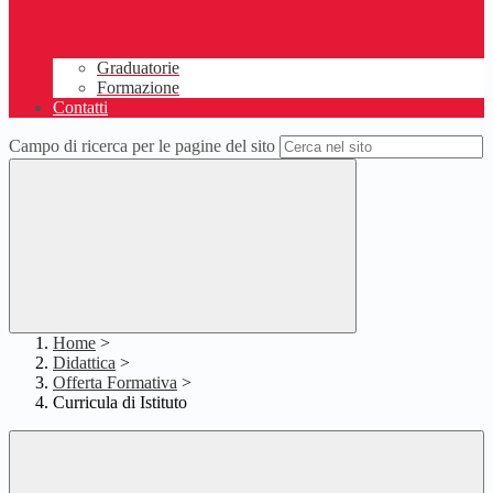
Graduatorie
Formazione
Contatti
Campo di ricerca per le pagine del sito
Home
>
Didattica
>
Offerta Formativa
>
Curricula di Istituto