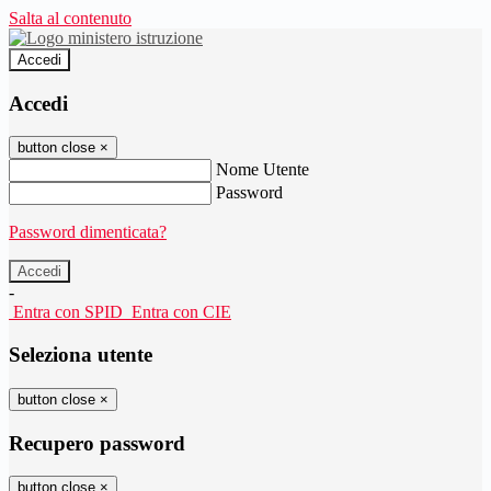
Salta al contenuto
Accedi
Accedi
button close
×
Nome Utente
Password
Password dimenticata?
-
Entra con SPID
Entra con CIE
Seleziona utente
button close
×
Recupero password
button close
×