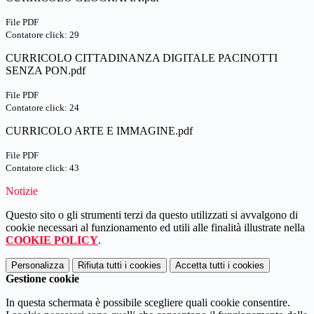
File PDF
Contatore click: 29
CURRICOLO CITTADINANZA DIGITALE PACINOTTI
SENZA PON.pdf
File PDF
Contatore click: 24
CURRICOLO ARTE E IMMAGINE.pdf
File PDF
Contatore click: 43
Notizie
Questo sito o gli strumenti terzi da questo utilizzati si avvalgono di
cookie necessari al funzionamento ed utili alle finalità illustrate nella
COOKIE POLICY
.
Personalizza
Rifiuta tutti
i cookies
Accetta tutti
i cookies
Gestione cookie
In questa schermata è possibile scegliere quali cookie consentire.