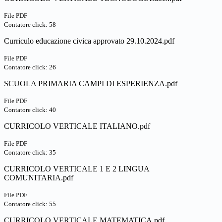
File PDF
Contatore click: 58
Curriculo educazione civica approvato 29.10.2024.pdf
File PDF
Contatore click: 26
SCUOLA PRIMARIA CAMPI DI ESPERIENZA.pdf
File PDF
Contatore click: 40
CURRICOLO VERTICALE ITALIANO.pdf
File PDF
Contatore click: 35
CURRICOLO VERTICALE 1 E 2 LINGUA
COMUNITARIA.pdf
File PDF
Contatore click: 55
CURRICOLO VERTICALE MATEMATICA.pdf