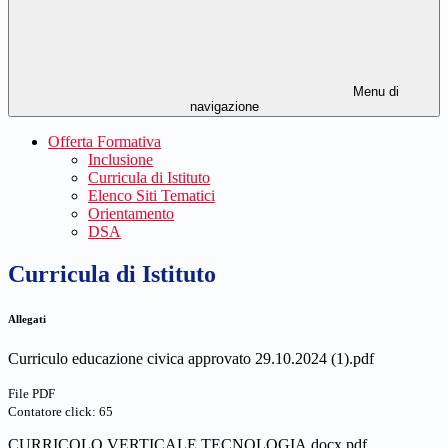
Menu di
navigazione
Offerta Formativa
Inclusione
Curricula di Istituto
Elenco Siti Tematici
Orientamento
DSA
Curricula di Istituto
Allegati
Curriculo educazione civica approvato 29.10.2024 (1).pdf
File PDF
Contatore click: 65
CURRICOLO VERTICALE TECNOLOGIA.docx.pdf