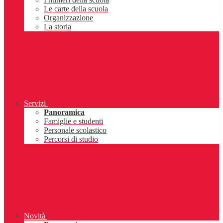
Le carte della scuola
Organizzazione
La storia
Servizi
Panoramica
Famiglie e studenti
Personale scolastico
Percorsi di studio
Novità