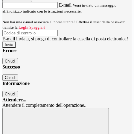
E-mail
Verrà inviato un messaggio
all'indirizzo indicato con le istruzioni necessarie.
Non hai una e-mail associata al nome utente? Effettua il reset della password
tramite la
Login Spaggiari
E-mail inviata, si prega di controllare la casella di posta elettronica!
Errore
Chiudi
Successo
Chiudi
Informazione
Chiudi
Attendere...
Attendere il completamento dell'operazione...