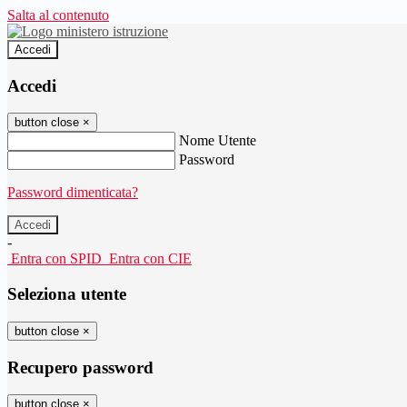
Salta al contenuto
Accedi
Accedi
button close
×
Nome Utente
Password
Password dimenticata?
-
Entra con SPID
Entra con CIE
Seleziona utente
button close
×
Recupero password
button close
×