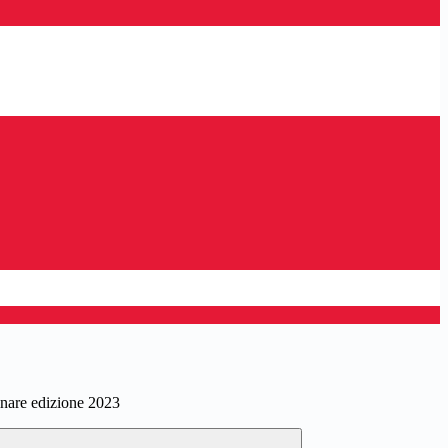
nare edizione 2023