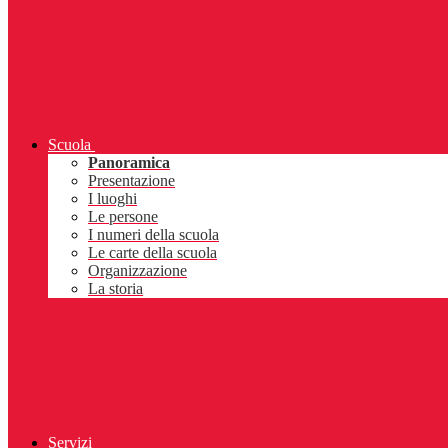
Scuola
Panoramica
Presentazione
I luoghi
Le persone
I numeri della scuola
Le carte della scuola
Organizzazione
La storia
Servizi