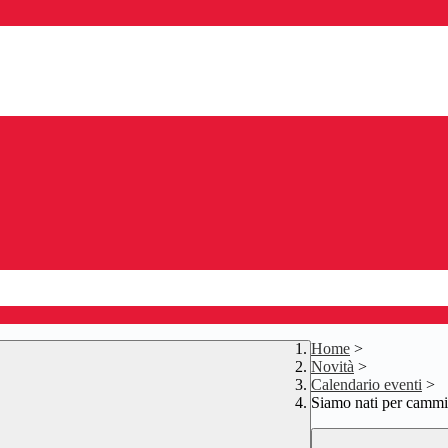
Home
>
Novità
>
Calendario eventi
>
Siamo nati per cammi