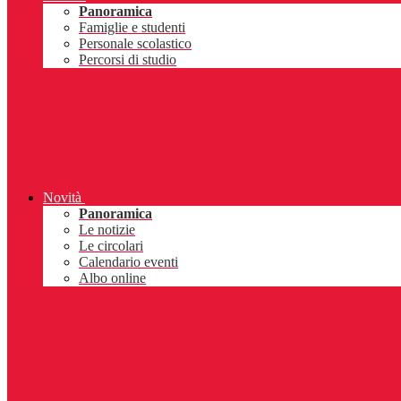
Panoramica
Famiglie e studenti
Personale scolastico
Percorsi di studio
Novità
Panoramica
Le notizie
Le circolari
Calendario eventi
Albo online