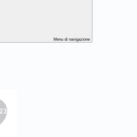
Menu di navigazione