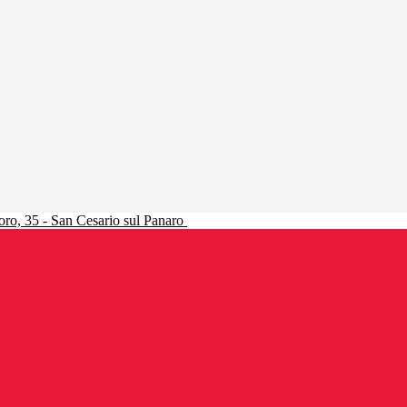
ro, 35 - San Cesario sul Panaro