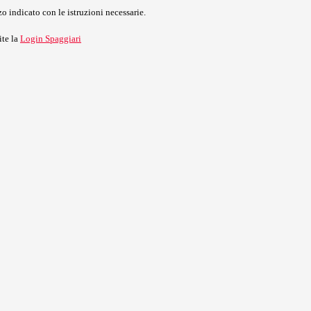
o indicato con le istruzioni necessarie.
ite la
Login Spaggiari