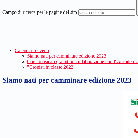
Campo di ricerca per le pagine del sito
Calendario eventi
Siamo nati per camminare edizione 2023
Corsi musicali gratuiti in collaborazione con l' Accademi
"Cronisti in classe 2022"
Siamo nati per camminare edizione 2023