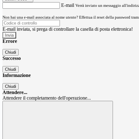
E-mail
Verrà inviato un messaggio all'indirizz
Non hai una e-mail associata al nome utente? Effettua il reset della password tram
E-mail inviata, si prega di controllare la casella di posta elettronica!
Errore
Chiudi
Successo
Chiudi
Informazione
Chiudi
Attendere...
Attendere il completamento dell'operazione...