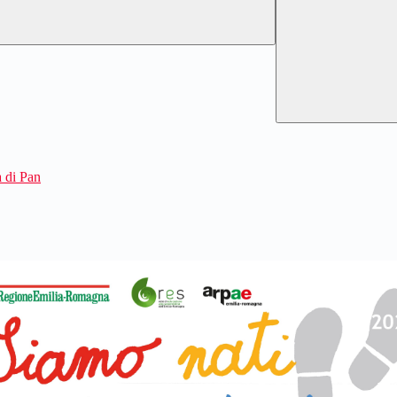
a di Pan