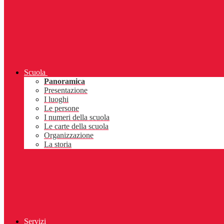
Scuola
Panoramica
Presentazione
I luoghi
Le persone
I numeri della scuola
Le carte della scuola
Organizzazione
La storia
Servizi