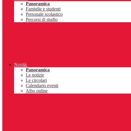
Panoramica
Famiglie e studenti
Personale scolastico
Percorsi di studio
Novità
Panoramica
Le notizie
Le circolari
Calendario eventi
Albo online