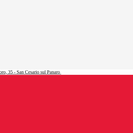
ro, 35 - San Cesario sul Panaro