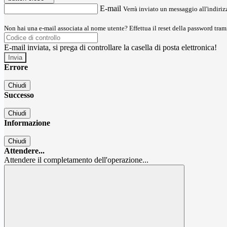
E-mail
Verrà inviato un messaggio all'indirizz
Non hai una e-mail associata al nome utente? Effettua il reset della password tram
E-mail inviata, si prega di controllare la casella di posta elettronica!
Errore
Chiudi
Successo
Chiudi
Informazione
Chiudi
Attendere...
Attendere il completamento dell'operazione...