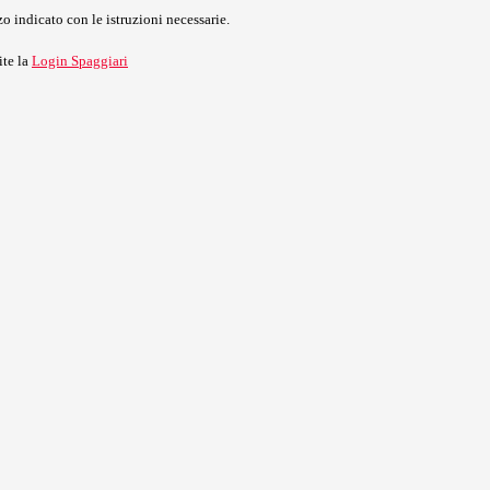
o indicato con le istruzioni necessarie.
ite la
Login Spaggiari