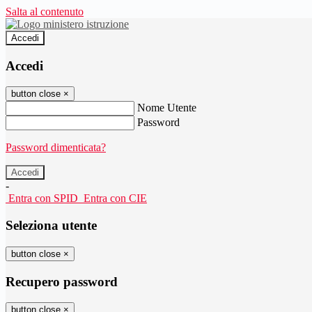
Salta al contenuto
Accedi
Accedi
button close
×
Nome Utente
Password
Password dimenticata?
-
Entra con SPID
Entra con CIE
Seleziona utente
button close
×
Recupero password
button close
×