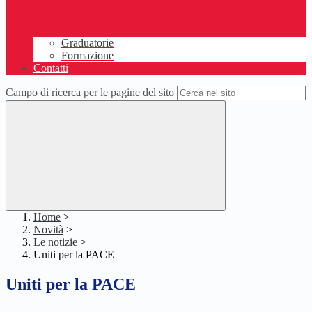
Graduatorie
Formazione
Contatti
Campo di ricerca per le pagine del sito
Home
>
Novità
>
Le notizie
>
Uniti per la PACE
Uniti per la PACE