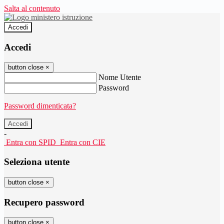
Salta al contenuto
Accedi
Accedi
button close
×
Nome Utente
Password
Password dimenticata?
-
Entra con SPID
Entra con CIE
Seleziona utente
button close
×
Recupero password
button close
×