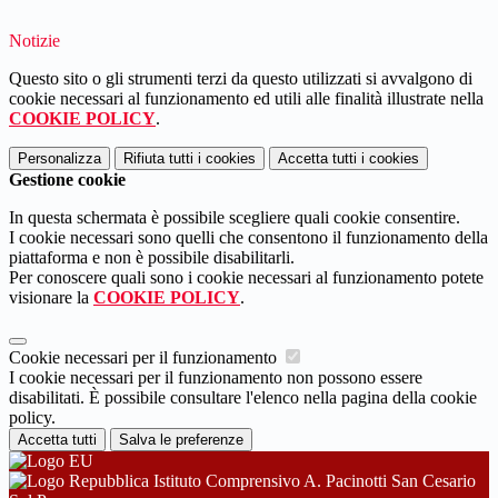
Notizie
Questo sito o gli strumenti terzi da questo utilizzati si avvalgono di
cookie necessari al funzionamento ed utili alle finalità illustrate nella
COOKIE POLICY
.
Personalizza
Rifiuta tutti
i cookies
Accetta tutti
i cookies
Gestione cookie
In questa schermata è possibile scegliere quali cookie consentire.
I cookie necessari sono quelli che consentono il funzionamento della
piattaforma e non è possibile disabilitarli.
Per conoscere quali sono i cookie necessari al funzionamento potete
visionare la
COOKIE POLICY
.
Cookie necessari per il funzionamento
I cookie necessari per il funzionamento non possono essere
disabilitati. È possibile consultare l'elenco nella pagina della cookie
policy.
Accetta tutti
Salva le preferenze
Istituto Comprensivo A. Pacinotti San Cesario