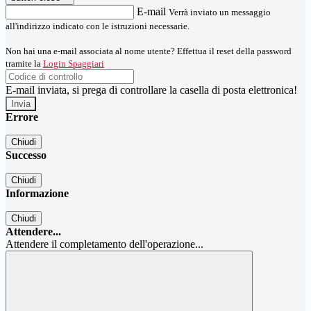
E-mail
Verrà inviato un messaggio
all'indirizzo indicato con le istruzioni necessarie.
Non hai una e-mail associata al nome utente? Effettua il reset della password
tramite la
Login Spaggiari
E-mail inviata, si prega di controllare la casella di posta elettronica!
Errore
Chiudi
Successo
Chiudi
Informazione
Chiudi
Attendere...
Attendere il completamento dell'operazione...