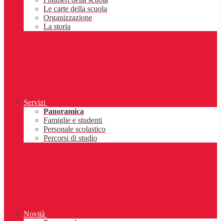
Le carte della scuola
Organizzazione
La storia
Servizi
Panoramica
Famiglie e studenti
Personale scolastico
Percorsi di studio
Novità