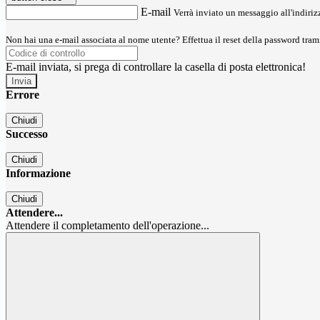
E-mail
Verrà inviato un messaggio all'indirizz
Non hai una e-mail associata al nome utente? Effettua il reset della password tram
E-mail inviata, si prega di controllare la casella di posta elettronica!
Errore
Chiudi
Successo
Chiudi
Informazione
Chiudi
Attendere...
Attendere il completamento dell'operazione...