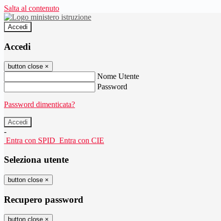
Salta al contenuto
Accedi
Accedi
button close
×
Nome Utente
Password
Password dimenticata?
-
Entra con SPID
Entra con CIE
Seleziona utente
button close
×
Recupero password
button close
×