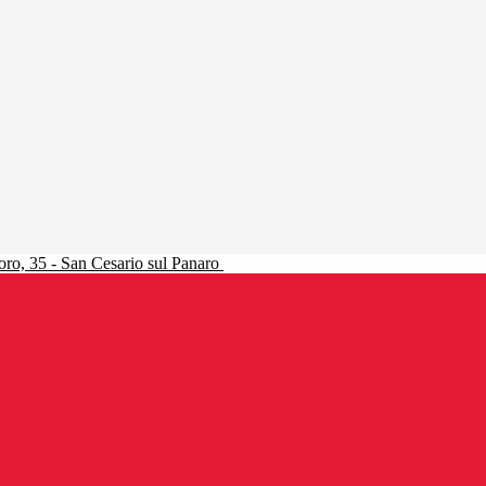
ro, 35 - San Cesario sul Panaro