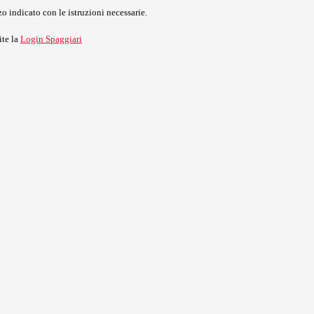
o indicato con le istruzioni necessarie.
ite la
Login Spaggiari