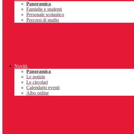
Panoramica
Famiglie e studenti
Personale scolastico
Percorsi di studio
Novità
Panoramica
Le notizie
Le circolari
Calendario eventi
Albo online