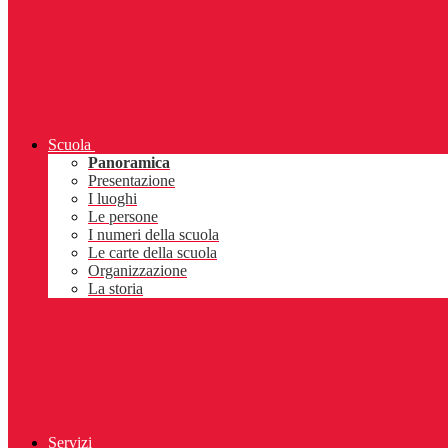
Scuola
Panoramica
Presentazione
I luoghi
Le persone
I numeri della scuola
Le carte della scuola
Organizzazione
La storia
Servizi