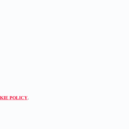
KIE POLICY
.