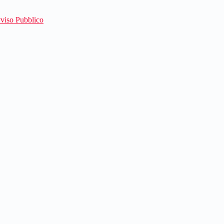
viso Pubblico