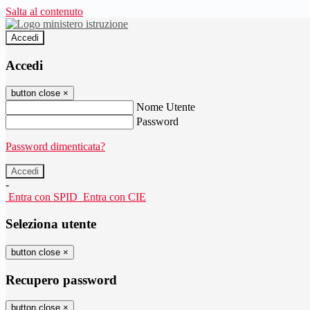
Salta al contenuto
Accedi
Accedi
button close
×
Nome Utente
Password
Password dimenticata?
-
Entra con SPID
Entra con CIE
Seleziona utente
button close
×
Recupero password
button close
×