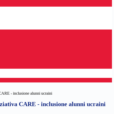
ARE - inclusione alunni ucraini
iativa CARE - inclusione alunni ucraini