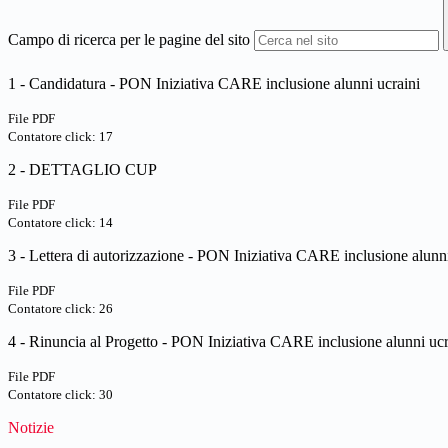
Campo di ricerca per le pagine del sito
1 - Candidatura - PON Iniziativa CARE inclusione alunni ucraini
File PDF
Contatore click: 17
2 - DETTAGLIO CUP
File PDF
Contatore click: 14
3 - Lettera di autorizzazione - PON Iniziativa CARE inclusione alunni
File PDF
Contatore click: 26
4 - Rinuncia al Progetto - PON Iniziativa CARE inclusione alunni ucr
File PDF
Contatore click: 30
Notizie