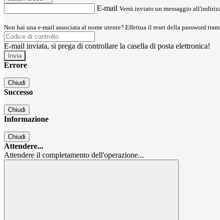
E-mail
Verrà inviato un messaggio all'indirizz
Non hai una e-mail associata al nome utente? Effettua il reset della password tram
E-mail inviata, si prega di controllare la casella di posta elettronica!
Errore
Chiudi
Successo
Chiudi
Informazione
Chiudi
Attendere...
Attendere il completamento dell'operazione...