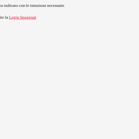
o indicato con le istruzioni necessarie.
ite la
Login Spaggiari