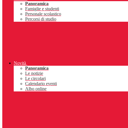
Panoramica
Famiglie e studenti
Personale scolastico
Percorsi di studio
Novità
Panoramica
Le notizie
Le circolari
Calendario eventi
Albo online