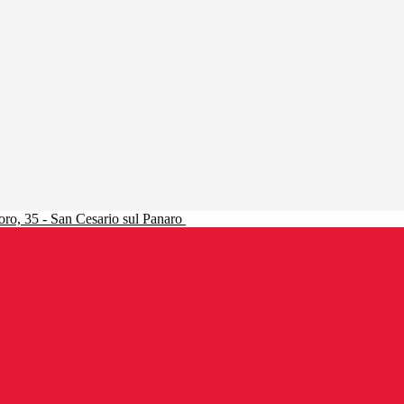
ro, 35 - San Cesario sul Panaro