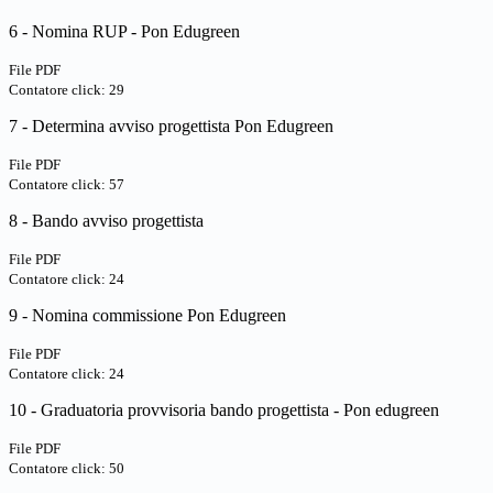
6 - Nomina RUP - Pon Edugreen
File PDF
Contatore click: 29
7 - Determina avviso progettista Pon Edugreen
File PDF
Contatore click: 57
8 - Bando avviso progettista
File PDF
Contatore click: 24
9 - Nomina commissione Pon Edugreen
File PDF
Contatore click: 24
10 - Graduatoria provvisoria bando progettista - Pon edugreen
File PDF
Contatore click: 50