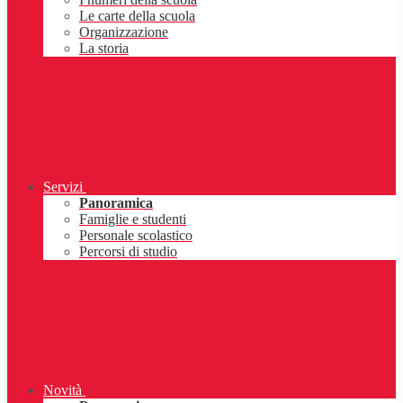
Le carte della scuola
Organizzazione
La storia
Servizi
Panoramica
Famiglie e studenti
Personale scolastico
Percorsi di studio
Novità