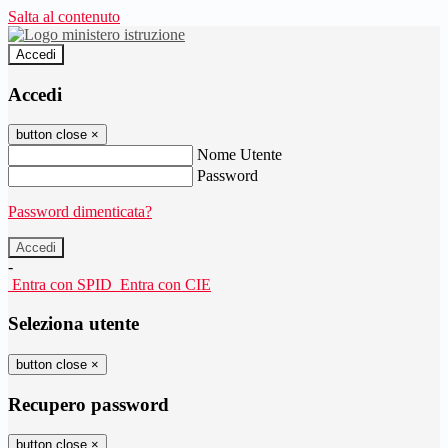
Salta al contenuto
Accedi
Accedi
button close
×
Nome Utente
Password
Password dimenticata?
-
Entra con SPID
Entra con CIE
Seleziona utente
button close
×
Recupero password
button close
×