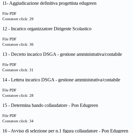
11- Aggiudicazione definitiva progettista edugreen
File PDF
Contatore click: 29
12 - Incarico organizzatore Dirigente Scolastico
File PDF
Contatore click: 36
13 - Decreto incarico DSGA - gestione amministrativa/contabile
File PDF
Contatore click: 31
14 - Lettera incarico DSGA - gestione amministrativa/contabile
File PDF
Contatore click: 28
15 - Determina bando collaudatore - Pon Edugreen
File PDF
Contatore click: 34
16 - Avviso di selezione per n.1 figura collaudatore - Pon Edugreen