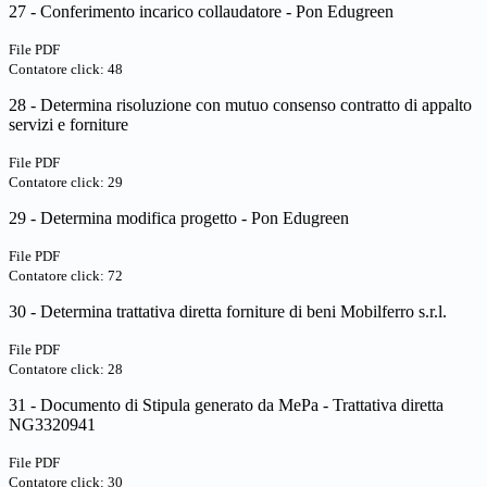
27 - Conferimento incarico collaudatore - Pon Edugreen
File PDF
Contatore click: 48
28 - Determina risoluzione con mutuo consenso contratto di appalto
servizi e forniture
File PDF
Contatore click: 29
29 - Determina modifica progetto - Pon Edugreen
File PDF
Contatore click: 72
30 - Determina trattativa diretta forniture di beni Mobilferro s.r.l.
File PDF
Contatore click: 28
31 - Documento di Stipula generato da MePa - Trattativa diretta
NG3320941
File PDF
Contatore click: 30