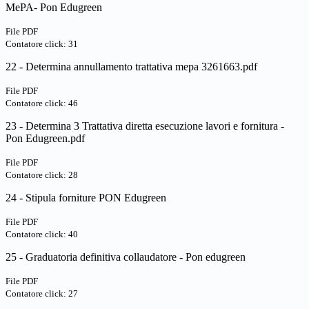
MePA- Pon Edugreen
File PDF
Contatore click: 31
22 - Determina annullamento trattativa mepa 3261663.pdf
File PDF
Contatore click: 46
23 - Determina 3 Trattativa diretta esecuzione lavori e fornitura -
Pon Edugreen.pdf
File PDF
Contatore click: 28
24 - Stipula forniture PON Edugreen
File PDF
Contatore click: 40
25 - Graduatoria definitiva collaudatore - Pon edugreen
File PDF
Contatore click: 27