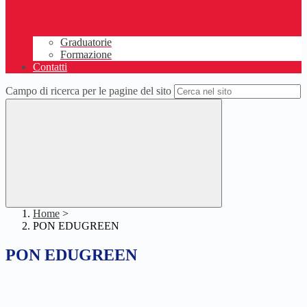
Graduatorie
Formazione
Contatti
Campo di ricerca per le pagine del sito
Home
>
PON EDUGREEN
PON EDUGREEN