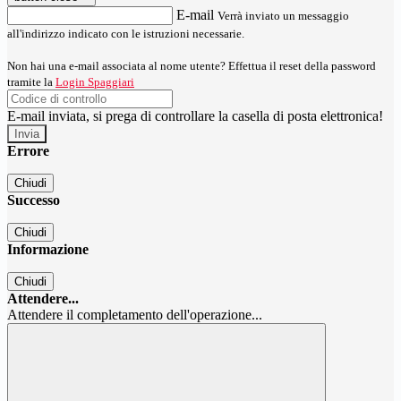
E-mail
Verrà inviato un messaggio
all'indirizzo indicato con le istruzioni necessarie.
Non hai una e-mail associata al nome utente? Effettua il reset della password
tramite la
Login Spaggiari
E-mail inviata, si prega di controllare la casella di posta elettronica!
Errore
Chiudi
Successo
Chiudi
Informazione
Chiudi
Attendere...
Attendere il completamento dell'operazione...