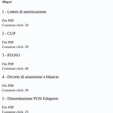
Allegati
1 - Lettere di autorizzazione
File PDF
Contatore click: 34
2 - CUP
File PDF
Contatore click: 29
3 - PIANO
File PDF
Contatore click: 40
4 - Decreto di assunzione a bilancio
File PDF
Contatore click: 30
5 - Disseminazione PON Edugreen
File PDF
Contatore click: 25