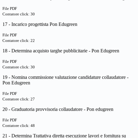
File PDF
Contatore click: 30
17 - Incarico progettista Pon Edugreen
File PDF
Contatore click: 22
18 - Determina acquisto targhe pubblicitarie - Pon Edugreen
File PDF
Contatore click: 30
19 - Nomina commissione valutazione candidature collaudatore -
Pon Edugreen
File PDF
Contatore click: 27
20 - Graduatoria provvisoria collaudatore - Pon edugreen
File PDF
Contatore click: 48
21 - Determina Trattativa diretta esecuzione lavori e fornitura su