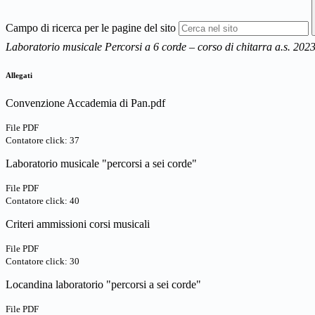
Campo di ricerca per le pagine del sito
Laboratorio musicale Percorsi a 6 corde – corso di chitarra a.s. 202
Allegati
Convenzione Accademia di Pan.pdf
File PDF
Contatore click: 37
Laboratorio musicale "percorsi a sei corde"
File PDF
Contatore click: 40
Criteri ammissioni corsi musicali
File PDF
Contatore click: 30
Locandina laboratorio "percorsi a sei corde"
File PDF