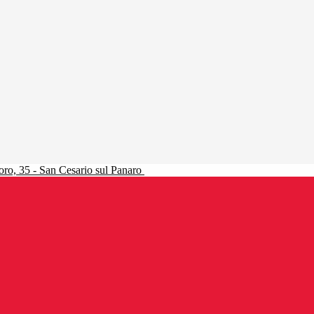
ro, 35 - San Cesario sul Panaro