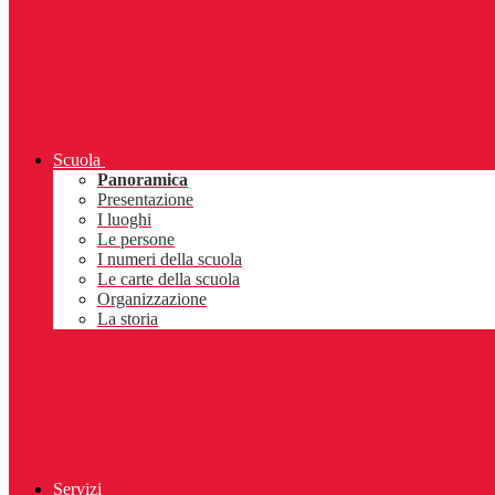
Scuola
Panoramica
Presentazione
I luoghi
Le persone
I numeri della scuola
Le carte della scuola
Organizzazione
La storia
Servizi