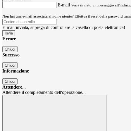
E-mail
Verrà inviato un messaggio all'indirizz
Non hai una e-mail associata al nome utente? Effettua il reset della password tram
E-mail inviata, si prega di controllare la casella di posta elettronica!
Errore
Chiudi
Successo
Chiudi
Informazione
Chiudi
Attendere...
Attendere il completamento dell'operazione...