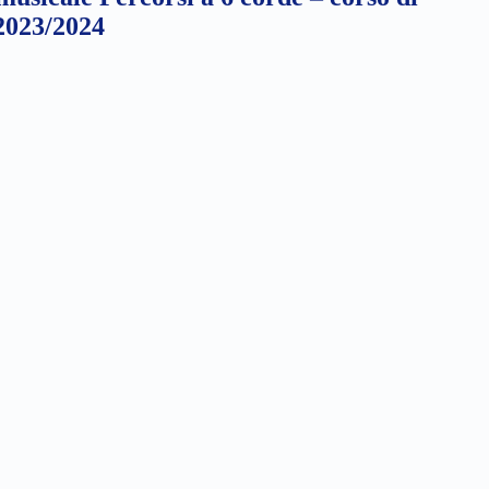
 2023/2024