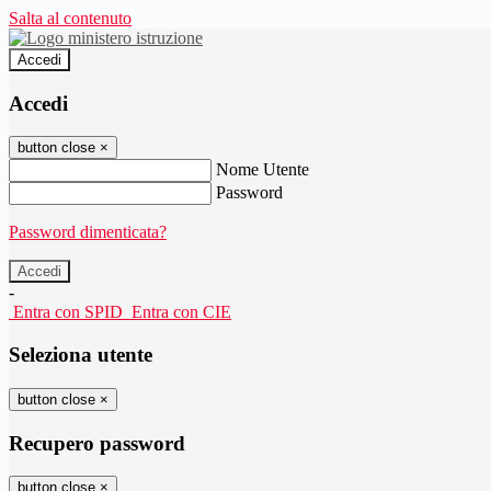
Salta al contenuto
Accedi
Accedi
button close
×
Nome Utente
Password
Password dimenticata?
-
Entra con SPID
Entra con CIE
Seleziona utente
button close
×
Recupero password
button close
×