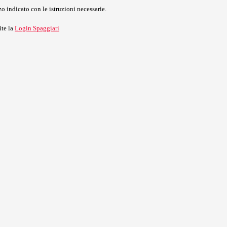
o indicato con le istruzioni necessarie.
ite la
Login Spaggiari