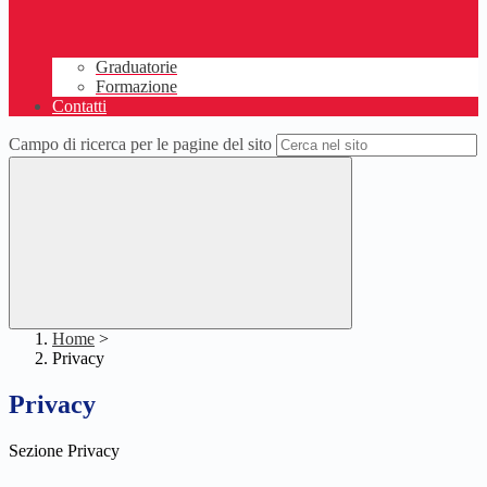
Graduatorie
Formazione
Contatti
Campo di ricerca per le pagine del sito
Home
>
Privacy
Privacy
Sezione Privacy