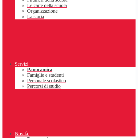
Le carte della scuola
Organizzazione
La storia
Servizi
Panoramica
Famiglie e studenti
Personale scolastico
Percorsi di studio
Novità