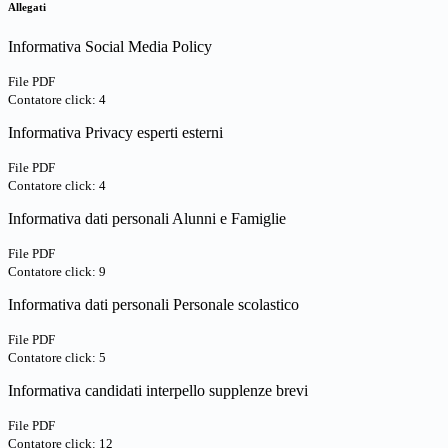
Allegati
Informativa Social Media Policy
File PDF
Contatore click: 4
Informativa Privacy esperti esterni
File PDF
Contatore click: 4
Informativa dati personali Alunni e Famiglie
File PDF
Contatore click: 9
Informativa dati personali Personale scolastico
File PDF
Contatore click: 5
Informativa candidati interpello supplenze brevi
File PDF
Contatore click: 12