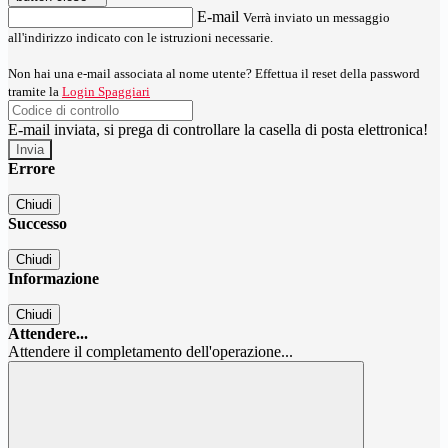
E-mail
Verrà inviato un messaggio
all'indirizzo indicato con le istruzioni necessarie.
Non hai una e-mail associata al nome utente? Effettua il reset della password
tramite la
Login Spaggiari
E-mail inviata, si prega di controllare la casella di posta elettronica!
Errore
Chiudi
Successo
Chiudi
Informazione
Chiudi
Attendere...
Attendere il completamento dell'operazione...