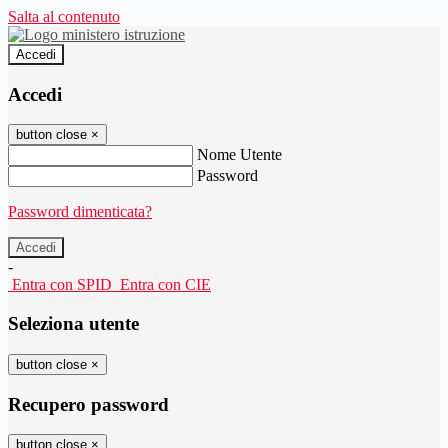
Salta al contenuto
Accedi
Accedi
button close
×
Nome Utente
Password
Password dimenticata?
-
Entra con SPID
Entra con CIE
Seleziona utente
button close
×
Recupero password
button close
×