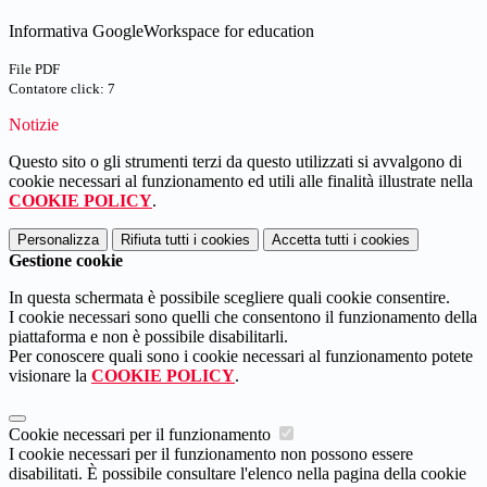
Informativa GoogleWorkspace for education
File PDF
Contatore click: 7
Notizie
Questo sito o gli strumenti terzi da questo utilizzati si avvalgono di
cookie necessari al funzionamento ed utili alle finalità illustrate nella
COOKIE POLICY
.
Personalizza
Rifiuta tutti
i cookies
Accetta tutti
i cookies
Gestione cookie
In questa schermata è possibile scegliere quali cookie consentire.
I cookie necessari sono quelli che consentono il funzionamento della
piattaforma e non è possibile disabilitarli.
Per conoscere quali sono i cookie necessari al funzionamento potete
visionare la
COOKIE POLICY
.
Cookie necessari per il funzionamento
I cookie necessari per il funzionamento non possono essere
disabilitati. È possibile consultare l'elenco nella pagina della cookie