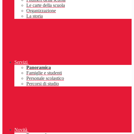
Le carte della scuola
Organizzazione
La storia
Servizi
Panoramica
Famiglie e studenti
Personale scolastico
Percorsi di studio
Novità