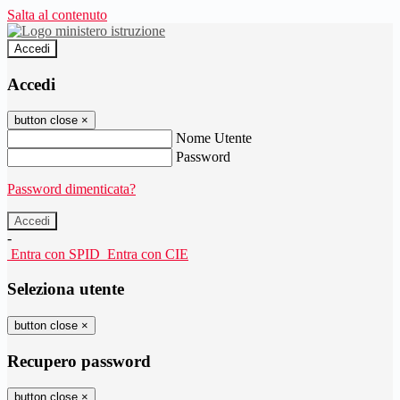
Salta al contenuto
Accedi
Accedi
button close
×
Nome Utente
Password
Password dimenticata?
-
Entra con SPID
Entra con CIE
Seleziona utente
button close
×
Recupero password
button close
×