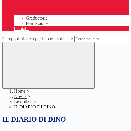
Graduatorie
Formazione
Contatti
Campo di ricerca per le pagine del sito
Home
>
Novità
>
Le notizie
>
IL DIARIO DI DINO
IL DIARIO DI DINO