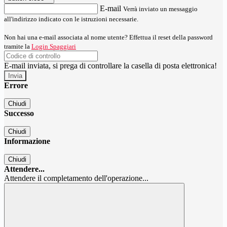
E-mail
Verrà inviato un messaggio
all'indirizzo indicato con le istruzioni necessarie.
Non hai una e-mail associata al nome utente? Effettua il reset della password
tramite la
Login Spaggiari
E-mail inviata, si prega di controllare la casella di posta elettronica!
Errore
Chiudi
Successo
Chiudi
Informazione
Chiudi
Attendere...
Attendere il completamento dell'operazione...