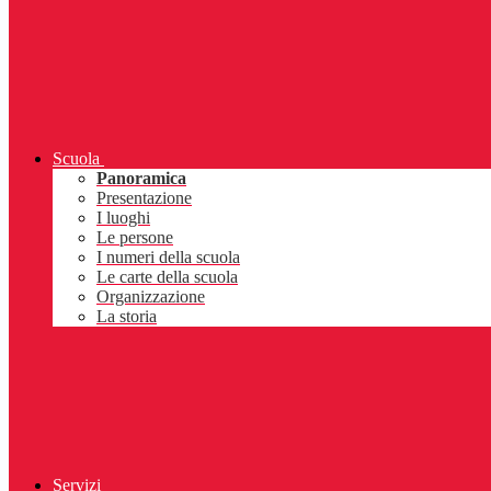
Scuola
Panoramica
Presentazione
I luoghi
Le persone
I numeri della scuola
Le carte della scuola
Organizzazione
La storia
Servizi