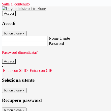
Salta al contenuto
Accedi
Accedi
button close
×
Nome Utente
Password
Password dimenticata?
-
Entra con SPID
Entra con CIE
Seleziona utente
button close
×
Recupero password
button close
×