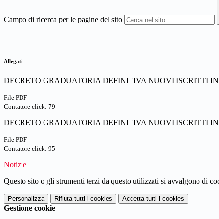
Campo di ricerca per le pagine del sito
Allegati
DECRETO GRADUATORIA DEFINITIVA NUOVI ISCRITTI INFAN
File PDF
Contatore click: 79
DECRETO GRADUATORIA DEFINITIVA NUOVI ISCRITTI INFA
File PDF
Contatore click: 95
Notizie
Questo sito o gli strumenti terzi da questo utilizzati si avvalgono di coo
Personalizza
Rifiuta tutti
i cookies
Accetta tutti
i cookies
Gestione cookie