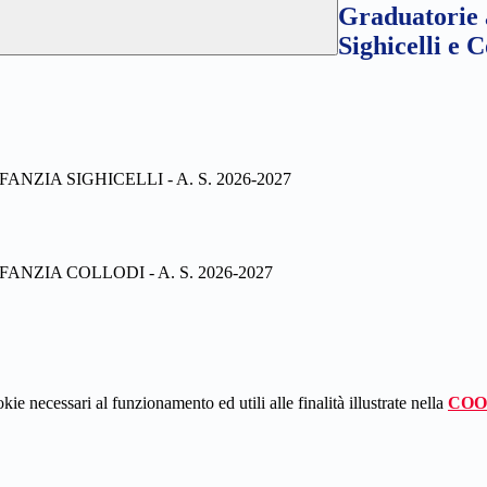
Graduatorie a
Sighicelli e 
ZIA SIGHICELLI - A. S. 2026-2027
NZIA COLLODI - A. S. 2026-2027
kie necessari al funzionamento ed utili alle finalità illustrate nella
COO