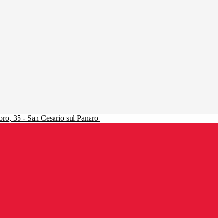
ro, 35 - San Cesario sul Panaro