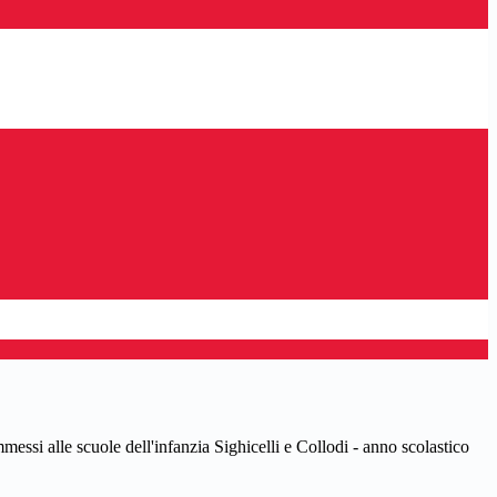
essi alle scuole dell'infanzia Sighicelli e Collodi - anno scolastico