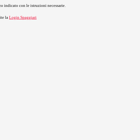
o indicato con le istruzioni necessarie.
ite la
Login Spaggiari