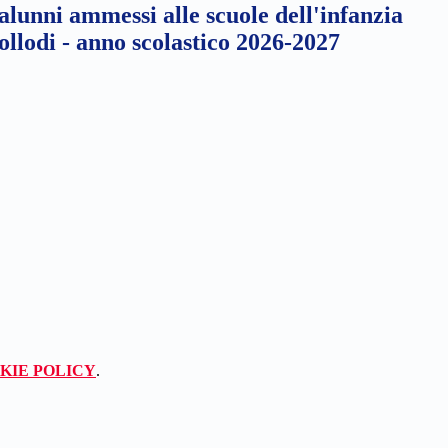
lunni ammessi alle scuole dell'infanzia
Collodi - anno scolastico 2026-2027
KIE POLICY
.