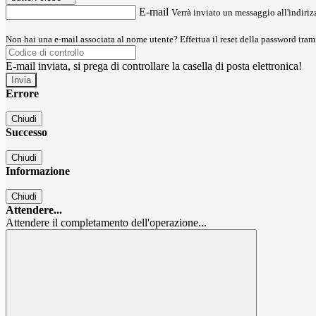
E-mail
Verrà inviato un messaggio all'indirizz
Non hai una e-mail associata al nome utente? Effettua il reset della password tram
E-mail inviata, si prega di controllare la casella di posta elettronica!
Errore
Chiudi
Successo
Chiudi
Informazione
Chiudi
Attendere...
Attendere il completamento dell'operazione...