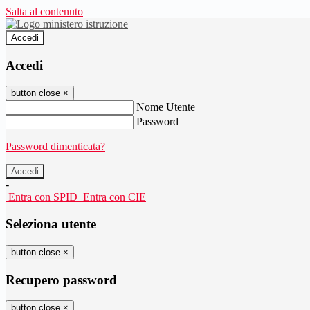
Salta al contenuto
Accedi
Accedi
button close
×
Nome Utente
Password
Password dimenticata?
-
Entra con SPID
Entra con CIE
Seleziona utente
button close
×
Recupero password
button close
×