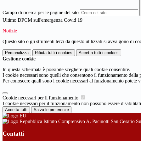
Campo di ricerca per le pagine del sito
Ultimo DPCM sull'emergenza Covid 19
Notizie
Questo sito o gli strumenti terzi da questo utilizzati si avvalgono di coo
Personalizza
Rifiuta tutti
i cookies
Accetta tutti
i cookies
Gestione cookie
In questa schermata è possibile scegliere quali cookie consentire.
I cookie necessari sono quelli che consentono il funzionamento della pi
Per conoscere quali sono i cookie necessari al funzionamento potete v
Cookie necessari per il funzionamento
I cookie necessari per il funzionamento non possono essere disabilitati.
Accetta tutti
Salva le preferenze
Istituto Comprensivo A. Pacinotti San Cesario S
Contatti