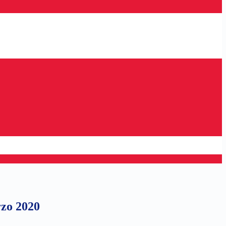
zo 2020