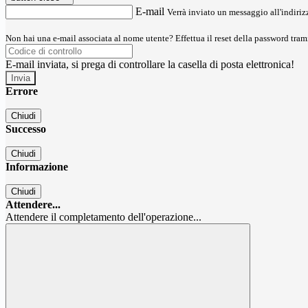
E-mail
Verrà inviato un messaggio all'indirizz
Non hai una e-mail associata al nome utente? Effettua il reset della password tram
E-mail inviata, si prega di controllare la casella di posta elettronica!
Errore
Chiudi
Successo
Chiudi
Informazione
Chiudi
Attendere...
Attendere il completamento dell'operazione...