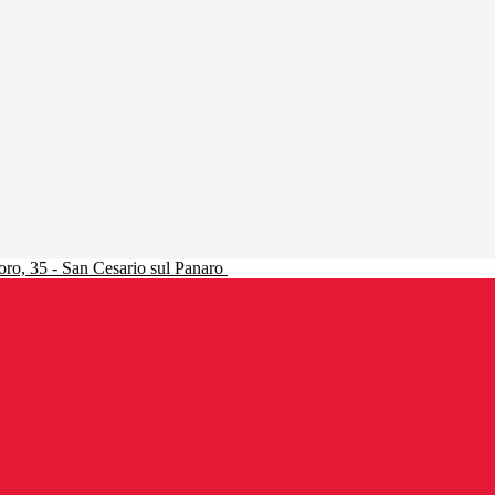
ro, 35 - San Cesario sul Panaro