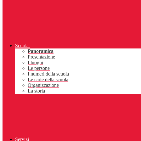
Scuola
Panoramica
Presentazione
I luoghi
Le persone
I numeri della scuola
Le carte della scuola
Organizzazione
La storia
Servizi