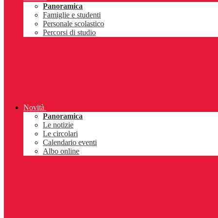
Panoramica
Famiglie e studenti
Personale scolastico
Percorsi di studio
Novità
Panoramica
Le notizie
Le circolari
Calendario eventi
Albo online