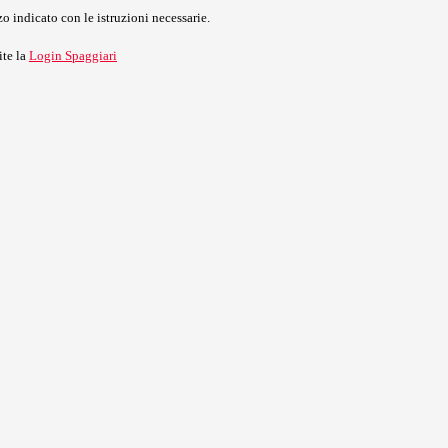
o indicato con le istruzioni necessarie.
ite la
Login Spaggiari