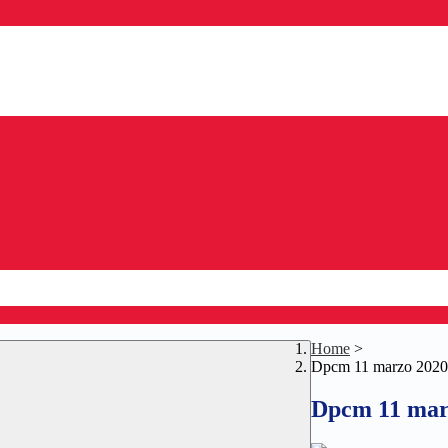
Home
>
Dpcm 11 marzo 2020
Dpcm 11 mar