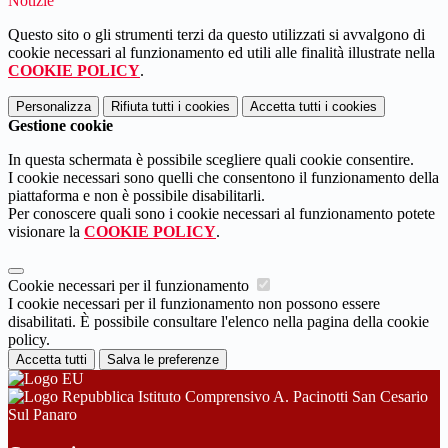
Notizie
Questo sito o gli strumenti terzi da questo utilizzati si avvalgono di
cookie necessari al funzionamento ed utili alle finalità illustrate nella
COOKIE POLICY
.
Personalizza
Rifiuta tutti
i cookies
Accetta tutti
i cookies
Gestione cookie
In questa schermata è possibile scegliere quali cookie consentire.
I cookie necessari sono quelli che consentono il funzionamento della
piattaforma e non è possibile disabilitarli.
Per conoscere quali sono i cookie necessari al funzionamento potete
visionare la
COOKIE POLICY
.
Cookie necessari per il funzionamento
I cookie necessari per il funzionamento non possono essere
disabilitati. È possibile consultare l'elenco nella pagina della cookie
policy.
Accetta tutti
Salva le preferenze
Istituto Comprensivo A. Pacinotti San Cesario
Sul Panaro