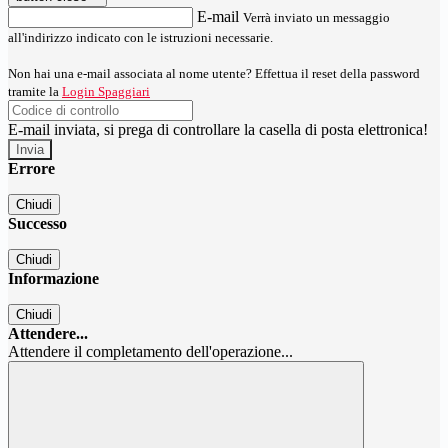
E-mail
Verrà inviato un messaggio
all'indirizzo indicato con le istruzioni necessarie.
Non hai una e-mail associata al nome utente? Effettua il reset della password
tramite la
Login Spaggiari
E-mail inviata, si prega di controllare la casella di posta elettronica!
Errore
Chiudi
Successo
Chiudi
Informazione
Chiudi
Attendere...
Attendere il completamento dell'operazione...