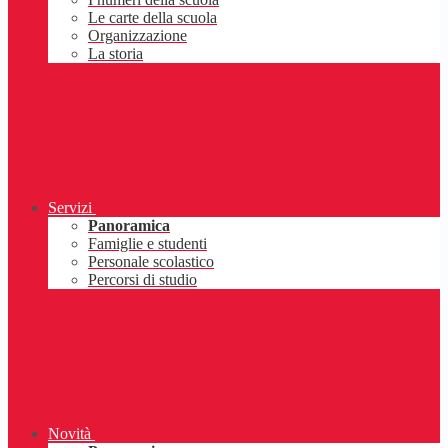
Le carte della scuola
Organizzazione
La storia
Servizi
Panoramica
Famiglie e studenti
Personale scolastico
Percorsi di studio
Novità