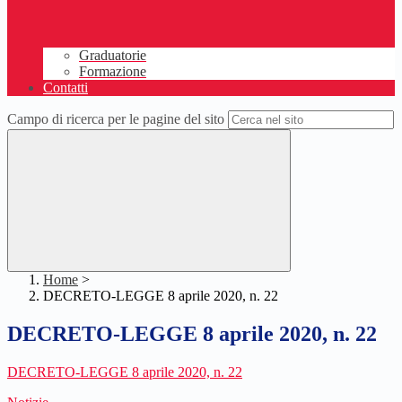
Graduatorie
Formazione
Contatti
Campo di ricerca per le pagine del sito
Home
>
DECRETO-LEGGE 8 aprile 2020, n. 22
DECRETO-LEGGE 8 aprile 2020, n. 22
DECRETO-LEGGE 8 aprile 2020, n. 22