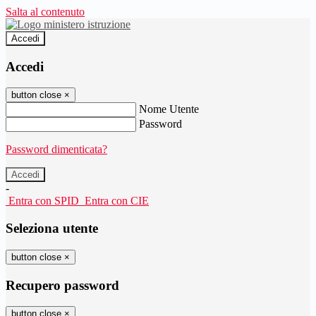
Salta al contenuto
Accedi
Accedi
button close
×
Nome Utente
Password
Password dimenticata?
-
Entra con SPID
Entra con CIE
Seleziona utente
button close
×
Recupero password
button close
×