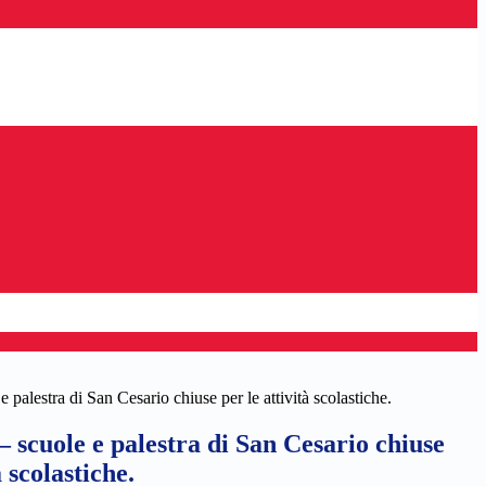
 palestra di San Cesario chiuse per le attività scolastiche.
 scuole e palestra di San Cesario chiuse
à scolastiche.