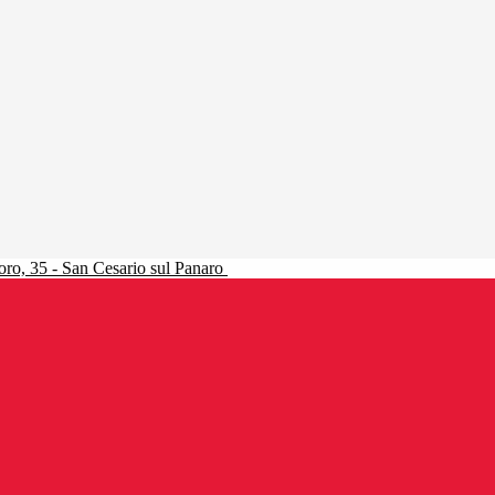
ro, 35 - San Cesario sul Panaro