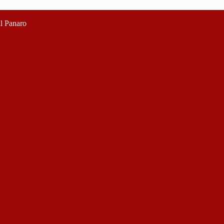
ul Panaro