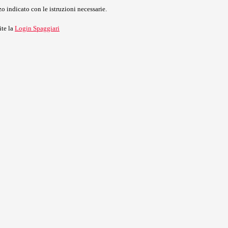
o indicato con le istruzioni necessarie.
ite la
Login Spaggiari