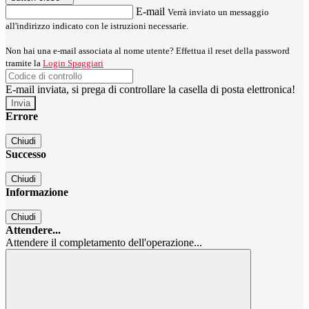
E-mail
Verrà inviato un messaggio
all'indirizzo indicato con le istruzioni necessarie.
Non hai una e-mail associata al nome utente? Effettua il reset della password
tramite la
Login Spaggiari
E-mail inviata, si prega di controllare la casella di posta elettronica!
Errore
Chiudi
Successo
Chiudi
Informazione
Chiudi
Attendere...
Attendere il completamento dell'operazione...