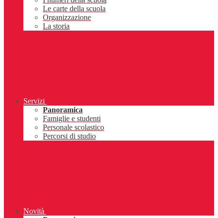
Le carte della scuola
Organizzazione
La storia
Servizi
Panoramica
Famiglie e studenti
Personale scolastico
Percorsi di studio
Novità