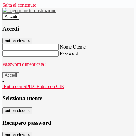
Salta al contenuto
Accedi
Accedi
button close
×
Nome Utente
Password
Password dimenticata?
-
Entra con SPID
Entra con CIE
Seleziona utente
button close
×
Recupero password
button close
×