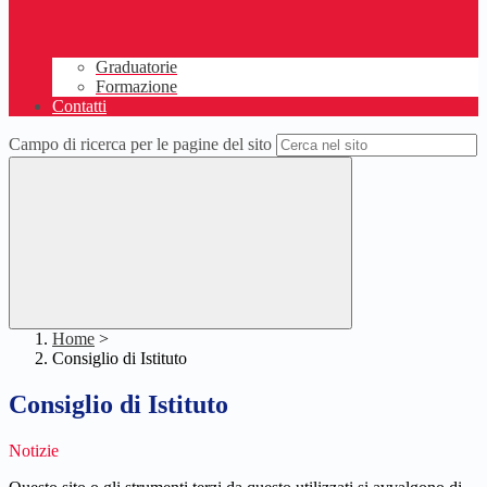
Graduatorie
Formazione
Contatti
Campo di ricerca per le pagine del sito
Home
>
Consiglio di Istituto
Consiglio di Istituto
Notizie