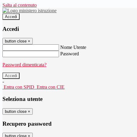
Salta al contenuto
Accedi
Accedi
button close
×
Nome Utente
Password
Password dimenticata?
-
Entra con SPID
Entra con CIE
Seleziona utente
button close
×
Recupero password
button close
×