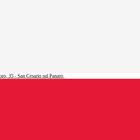
ro, 35 - San Cesario sul Panaro