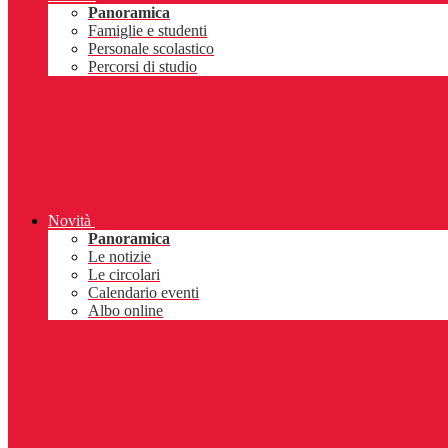
Panoramica
Famiglie e studenti
Personale scolastico
Percorsi di studio
Novità
Panoramica
Le notizie
Le circolari
Calendario eventi
Albo online