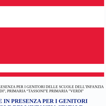
ESENZA PER I GENITORI DELLE SCUOLE DELL’INFANZIA
I”, PRIMARIA “TASSONI”E PRIMARIA "VERDI"
 IN PRESENZA PER I GENITORI