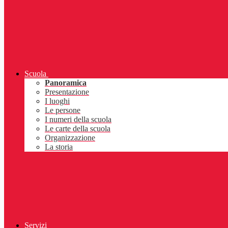
Scuola
Panoramica
Presentazione
I luoghi
Le persone
I numeri della scuola
Le carte della scuola
Organizzazione
La storia
Servizi