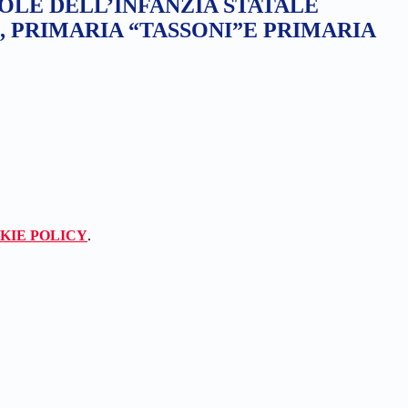
OLE DELL’INFANZIA STATALE
, PRIMARIA “TASSONI”E PRIMARIA
KIE POLICY
.