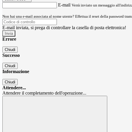
E-mail
Verrà inviato un messaggio all'indirizz
Non hai una e-mail associata al nome utente? Effettua il reset della password tram
E-mail inviata, si prega di controllare la casella di posta elettronica!
Errore
Chiudi
Successo
Chiudi
Informazione
Chiudi
Attendere...
Attendere il completamento dell'operazione...