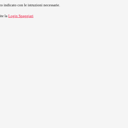
o indicato con le istruzioni necessarie.
ite la
Login Spaggiari