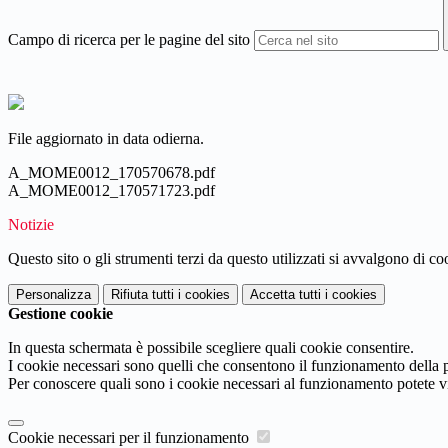
Campo di ricerca per le pagine del sito
File aggiornato in data odierna.
A_MOME0012_170570678.pdf
A_MOME0012_170571723.pdf
Notizie
Questo sito o gli strumenti terzi da questo utilizzati si avvalgono di coo
Personalizza
Rifiuta tutti
i cookies
Accetta tutti
i cookies
Gestione cookie
In questa schermata è possibile scegliere quali cookie consentire.
I cookie necessari sono quelli che consentono il funzionamento della pi
Per conoscere quali sono i cookie necessari al funzionamento potete v
Cookie necessari per il funzionamento