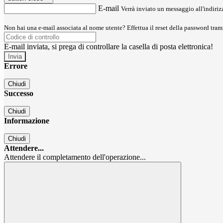
E-mail
Verrà inviato un messaggio all'indirizz
Non hai una e-mail associata al nome utente? Effettua il reset della password tram
E-mail inviata, si prega di controllare la casella di posta elettronica!
Errore
Chiudi
Successo
Chiudi
Informazione
Chiudi
Attendere...
Attendere il completamento dell'operazione...