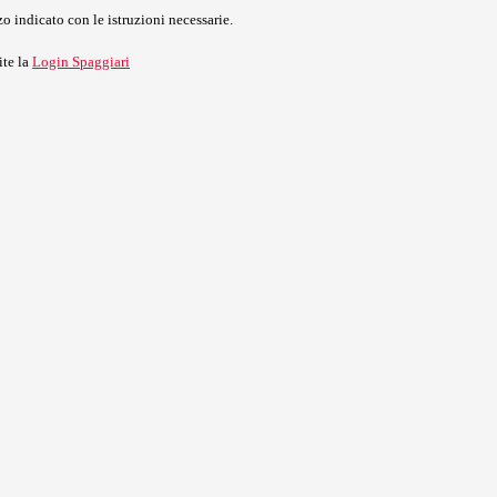
o indicato con le istruzioni necessarie.
ite la
Login Spaggiari