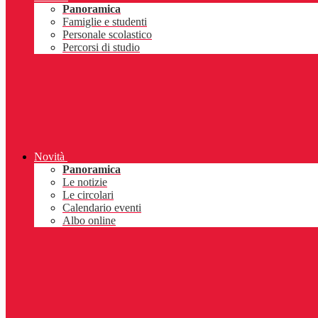
Panoramica
Famiglie e studenti
Personale scolastico
Percorsi di studio
Novità
Panoramica
Le notizie
Le circolari
Calendario eventi
Albo online