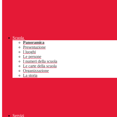
Scuola
Panoramica
Presentazione
I luoghi
Le persone
I numeri della scuola
Le carte della scuola
Organizzazione
La storia
Servizi