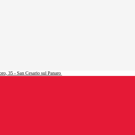
ro, 35 - San Cesario sul Panaro