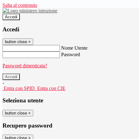
Salta al contenuto
Accedi
Accedi
button close
×
Nome Utente
Password
Password dimenticata?
-
Entra con SPID
Entra con CIE
Seleziona utente
button close
×
Recupero password
button close
×