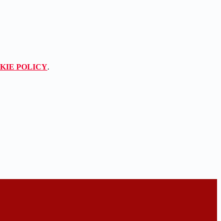
KIE POLICY
.