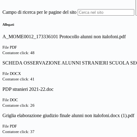
Campo di ricerca per le pagine del sito
Allegati
A_MOME0012_173336101 Protocollo alunni non italofoni.pdf
File PDF
Contatore click: 48
SCHEDA OSSERVAZIONE ALUNNI STRANIERI SCUOLA SE
File DOCX
Contatore click: 41
PDP stranieri 2021-22.doc
File DOC
Contatore click: 26
Griglia elaborazione giudizio finale alunni non italofoni.docx (1).pdf
File PDF
Contatore click: 37