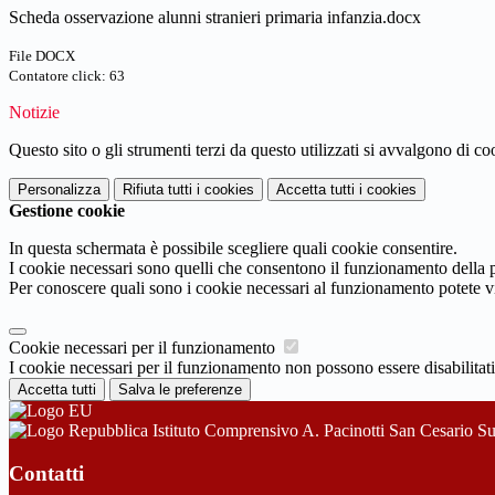
Scheda osservazione alunni stranieri primaria infanzia.docx
File DOCX
Contatore click: 63
Notizie
Questo sito o gli strumenti terzi da questo utilizzati si avvalgono di coo
Personalizza
Rifiuta tutti
i cookies
Accetta tutti
i cookies
Gestione cookie
In questa schermata è possibile scegliere quali cookie consentire.
I cookie necessari sono quelli che consentono il funzionamento della pi
Per conoscere quali sono i cookie necessari al funzionamento potete v
Cookie necessari per il funzionamento
I cookie necessari per il funzionamento non possono essere disabilitati.
Accetta tutti
Salva le preferenze
Istituto Comprensivo A. Pacinotti San Cesario S
Contatti