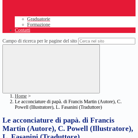
Graduatorie
Formazione
Contatti
Campo di ricerca per le pagine del sito
Home
>
Le acconciature di papà. di Francis Martin (Autore), C.
Powell (Illustratore), L. Fasanini (Traduttore)
Le acconciature di papà. di Francis
Martin (Autore), C. Powell (Illustratore),
L. Fasanini (Traduttore)