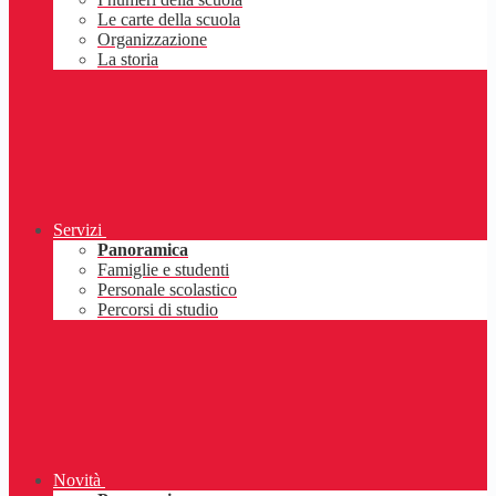
Le carte della scuola
Organizzazione
La storia
Servizi
Panoramica
Famiglie e studenti
Personale scolastico
Percorsi di studio
Novità