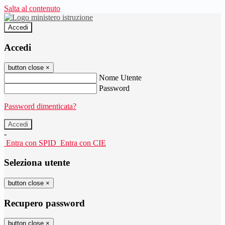
Salta al contenuto
Accedi
Accedi
button close
×
Nome Utente
Password
Password dimenticata?
-
Entra con SPID
Entra con CIE
Seleziona utente
button close
×
Recupero password
button close
×