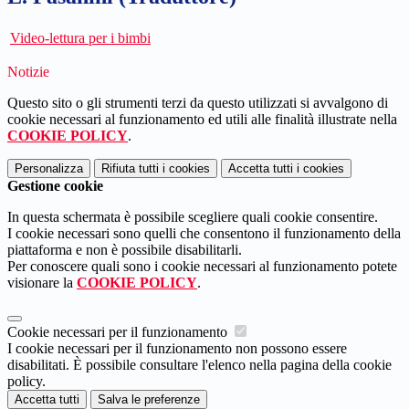
Video-lettura per i bimbi
Notizie
Questo sito o gli strumenti terzi da questo utilizzati si avvalgono di
cookie necessari al funzionamento ed utili alle finalità illustrate nella
COOKIE POLICY
.
Personalizza
Rifiuta tutti
i cookies
Accetta tutti
i cookies
Gestione cookie
In questa schermata è possibile scegliere quali cookie consentire.
I cookie necessari sono quelli che consentono il funzionamento della
piattaforma e non è possibile disabilitarli.
Per conoscere quali sono i cookie necessari al funzionamento potete
visionare la
COOKIE POLICY
.
Cookie necessari per il funzionamento
I cookie necessari per il funzionamento non possono essere
disabilitati. È possibile consultare l'elenco nella pagina della cookie
policy.
Accetta tutti
Salva le preferenze