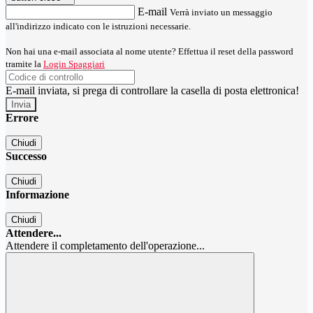
E-mail
Verrà inviato un messaggio
all'indirizzo indicato con le istruzioni necessarie.
Non hai una e-mail associata al nome utente? Effettua il reset della password
tramite la
Login Spaggiari
E-mail inviata, si prega di controllare la casella di posta elettronica!
Errore
Chiudi
Successo
Chiudi
Informazione
Chiudi
Attendere...
Attendere il completamento dell'operazione...