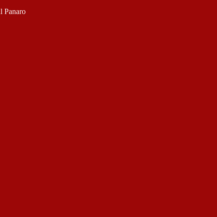
ul Panaro