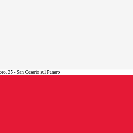
ro, 35 - San Cesario sul Panaro