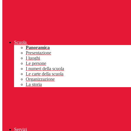
Scuola
Panoramica
Presentazione
I luoghi
Le persone
I numeri della scuola
Le carte della scuola
Organizzazione
La storia
Servizi