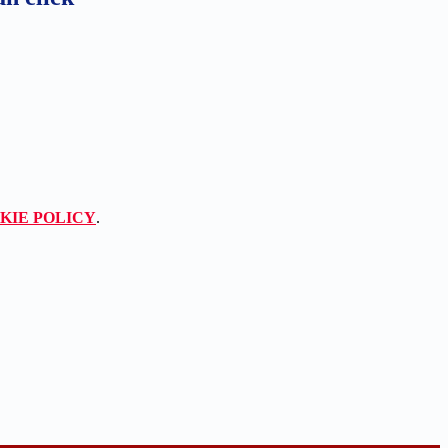
KIE POLICY
.