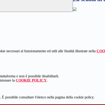
kie necessari al funzionamento ed utili alle finalità illustrate nella
COO
attaforma e non è possibile disabilitarli.
isionare la
COOKIE POLICY
.
 È possibile consultare l'elenco nella pagina della cookie policy.