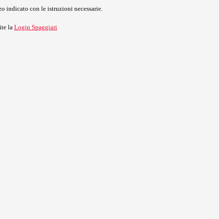
o indicato con le istruzioni necessarie.
ite la
Login Spaggiari