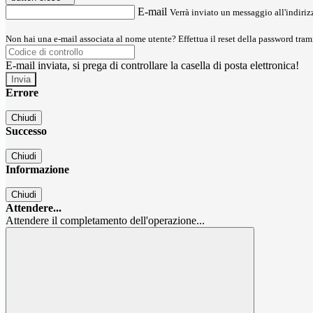
E-mail
Verrà inviato un messaggio all'indirizz
Non hai una e-mail associata al nome utente? Effettua il reset della password tram
E-mail inviata, si prega di controllare la casella di posta elettronica!
Errore
Chiudi
Successo
Chiudi
Informazione
Chiudi
Attendere...
Attendere il completamento dell'operazione...