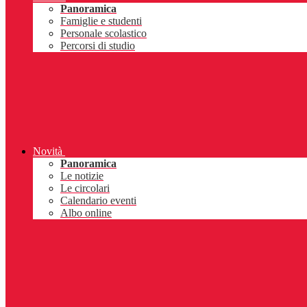
Panoramica
Famiglie e studenti
Personale scolastico
Percorsi di studio
Novità
Panoramica
Le notizie
Le circolari
Calendario eventi
Albo online