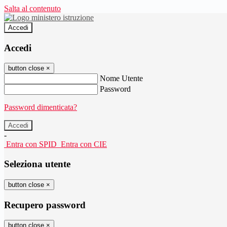
Salta al contenuto
Accedi
Accedi
button close
×
Nome Utente
Password
Password dimenticata?
-
Entra con SPID
Entra con CIE
Seleziona utente
button close
×
Recupero password
button close
×