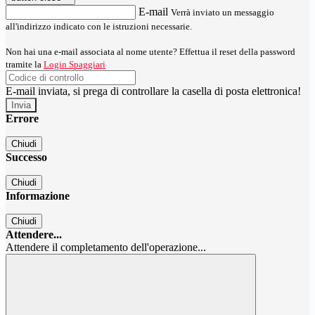
E-mail
Verrà inviato un messaggio
all'indirizzo indicato con le istruzioni necessarie.
Non hai una e-mail associata al nome utente? Effettua il reset della password
tramite la
Login Spaggiari
E-mail inviata, si prega di controllare la casella di posta elettronica!
Errore
Chiudi
Successo
Chiudi
Informazione
Chiudi
Attendere...
Attendere il completamento dell'operazione...