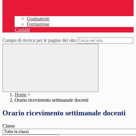
Graduatorie
Formazione
Contatti
Campo di ricerca per le pagine del sito
Home
>
Orario ricevimento settimanale docenti
Orario ricevimento settimanale docenti
Classe