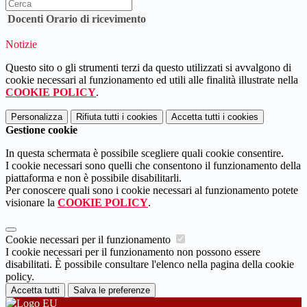
Docenti
Orario di ricevimento
Notizie
Questo sito o gli strumenti terzi da questo utilizzati si avvalgono di
cookie necessari al funzionamento ed utili alle finalità illustrate nella
COOKIE POLICY
.
Personalizza
Rifiuta tutti
i cookies
Accetta tutti
i cookies
Gestione cookie
In questa schermata è possibile scegliere quali cookie consentire.
I cookie necessari sono quelli che consentono il funzionamento della
piattaforma e non è possibile disabilitarli.
Per conoscere quali sono i cookie necessari al funzionamento potete
visionare la
COOKIE POLICY
.
Cookie necessari per il funzionamento
I cookie necessari per il funzionamento non possono essere
disabilitati. È possibile consultare l'elenco nella pagina della cookie
policy.
Accetta tutti
Salva le preferenze