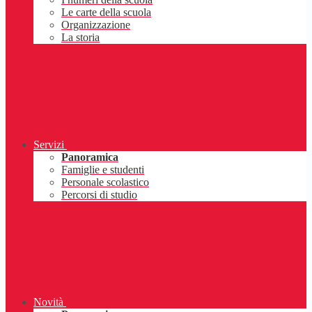
Le carte della scuola
Organizzazione
La storia
Servizi
Panoramica
Famiglie e studenti
Personale scolastico
Percorsi di studio
Novità