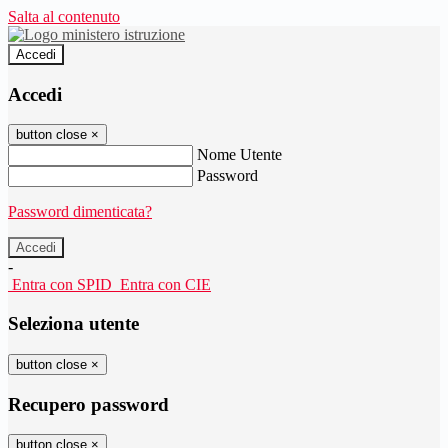
Salta al contenuto
Accedi
Accedi
button close
×
Nome Utente
Password
Password dimenticata?
-
Entra con SPID
Entra con CIE
Seleziona utente
button close
×
Recupero password
button close
×