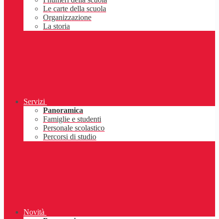
Le carte della scuola
Organizzazione
La storia
Servizi
Panoramica
Famiglie e studenti
Personale scolastico
Percorsi di studio
Novità