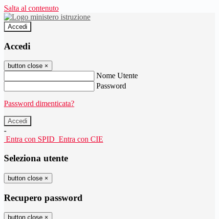
Salta al contenuto
Accedi
Accedi
button close
×
Nome Utente
Password
Password dimenticata?
-
Entra con SPID
Entra con CIE
Seleziona utente
button close
×
Recupero password
button close
×