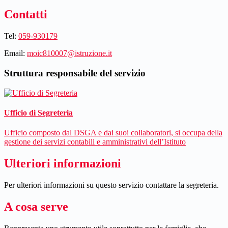
Contatti
Tel:
059-930179
Email:
moic810007@istruzione.it
Struttura responsabile del servizio
Ufficio di Segreteria
Ufficio composto dal DSGA e dai suoi collaboratori, si occupa della
gestione dei servizi contabili e amministrativi dell’Istituto
Ulteriori informazioni
Per ulteriori informazioni su questo servizio contattare la segreteria.
A cosa serve