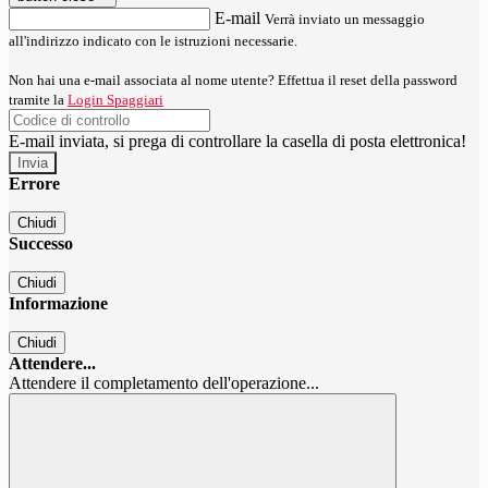
E-mail
Verrà inviato un messaggio
all'indirizzo indicato con le istruzioni necessarie.
Non hai una e-mail associata al nome utente? Effettua il reset della password
tramite la
Login Spaggiari
E-mail inviata, si prega di controllare la casella di posta elettronica!
Errore
Chiudi
Successo
Chiudi
Informazione
Chiudi
Attendere...
Attendere il completamento dell'operazione...