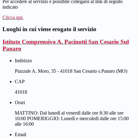
Per accedere al servizio è possibile collegarsi al link di seguito
indicato
Clicca qui.
Luoghi in cui viene erogato il servizio
Istituto Comprensivo A. Pacinotti San Cesario Sul
Panaro
Indirizzo
Piazzale A. Moro, 35 - 41018 San Cesario s.Panaro (MO)
CAP
41018
Orari
MATTINO: Dal lunedì al venerdì dalle ore 8:30 alle ore
10:00 POMERIGGIO: Lunedì e mercoledì dalle ore 15:00
alle 16:00
Email