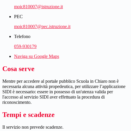
moic810007@istruzione.it
PEC
moic810007@pec.istruzione.it
Telefono
059-930179
Naviga su Google Maps
Cosa serve
Mentre per accedere al portale pubblico Scuola in Chiaro non è
necessaria alcuna attività propedeutica, per utilizzare l’applicazione
SIDI è necessario: essere in possesso di un'utenza valida per
l'accesso al servizio SIDI aver effettuato la procedura di
riconoscimento.
Tempi e scadenze
Il servizio non prevede scadenze.